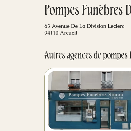
Pompes Funèbres D
63 Avenue De La Division Leclerc
94110 Arcueil
Autres agences de pompes 