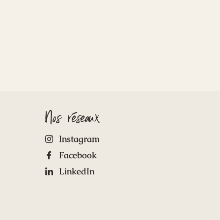
Nos réseaux
Instagram
Facebook
LinkedIn