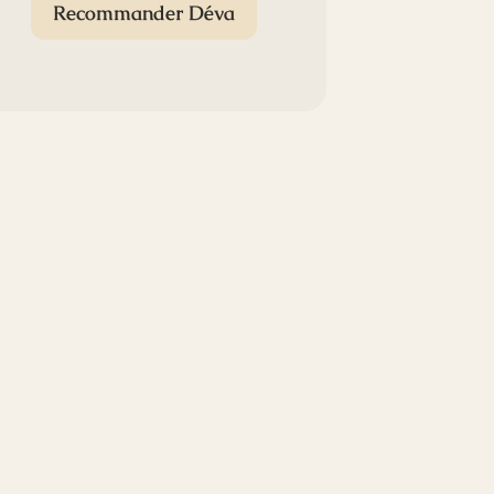
Recommander Déva