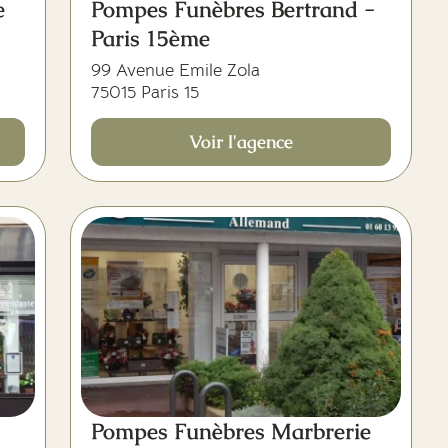
e
Pompes Funèbres Bertrand -
Paris 15ème
99 Avenue Emile Zola
75015 Paris 15
Voir l'agence
Pompes Funèbres Marbrerie