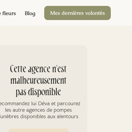
Mes dernières volontés
 fleurs
Blog
Cette agence n'est
malheureusement
pas disponible
ecommandez lui Déva et parcourez
les autre agences de pompes
funèbres disponibles aux alentours