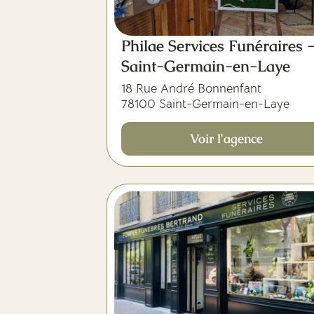
Philae Services Funéraires 
Saint-Germain-en-Laye
18 Rue André Bonnenfant
78100 Saint-Germain-en-Laye
Voir l'agence