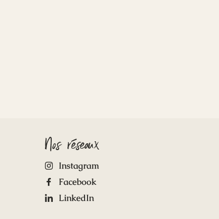
Nos réseaux
Instagram
Facebook
LinkedIn