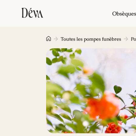
Obsèque
Toutes les pompes funèbres
Po