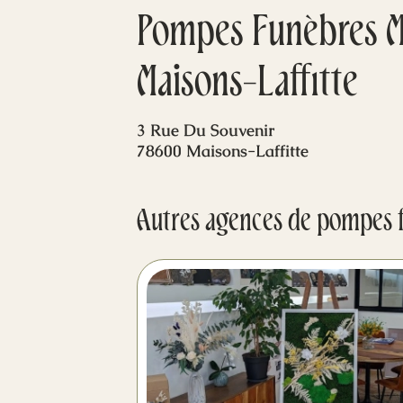
Pompes Funèbres Ma
Maisons-Laffitte
3 Rue Du Souvenir
78600 Maisons-Laffitte
Autres agences de pompes 