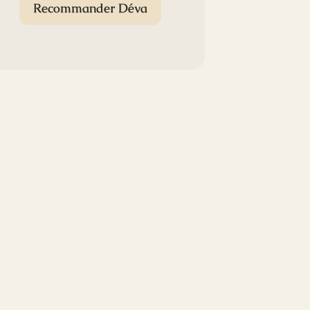
Recommander Déva