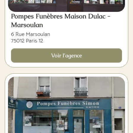
Pompes Funèbres Maison Dulac -
Marsoulan
6 Rue Marsoulan
75012 Paris 12
Voir l'agence