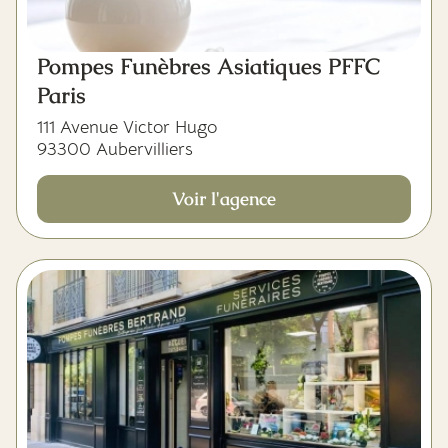
Pompes Funèbres Asiatiques PFFC
Paris
111 Avenue Victor Hugo
93300 Aubervilliers
Voir l'agence