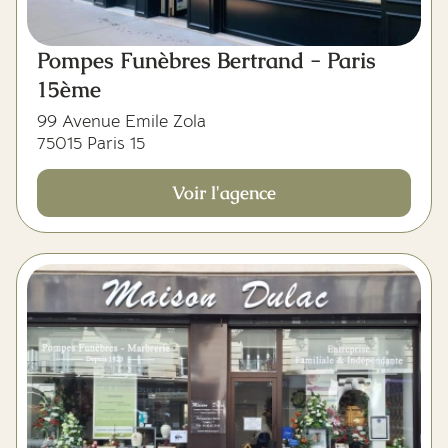
Pompes Funèbres Bertrand - Paris
15ème
99 Avenue Emile Zola
75015 Paris 15
Voir l'agence