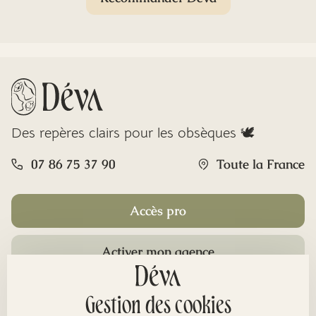
Des repères clairs pour les obsèques 🕊️
07 86 75 37 90
Toute la France
Accès pro
Activer mon agence
Rubriques
Gestion des cookies