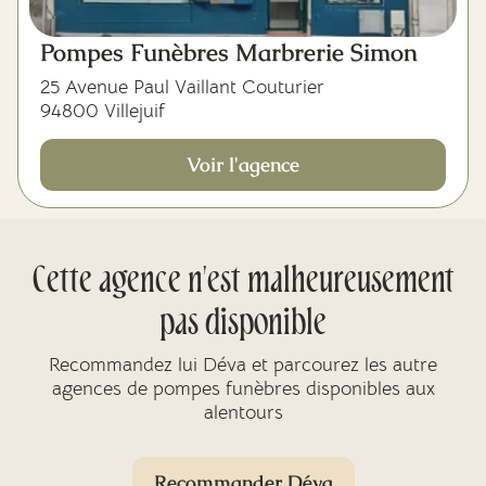
Pompes Funèbres Marbrerie Simon
25 Avenue Paul Vaillant Couturier
94800 Villejuif
Voir l'agence
Cette agence n'est malheureusement
pas disponible
Recommandez lui Déva et parcourez les autre
agences de pompes funèbres disponibles aux
alentours
Recommander Déva