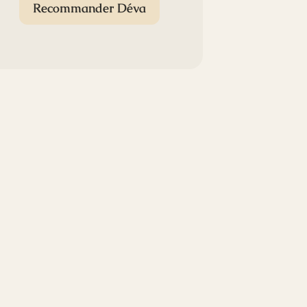
Recommander Déva