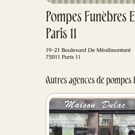
Pompes Funèbres Et 
Paris 11
19-21 Boulevard De Ménilmontant
75011 Paris 11
Autres agences de pompes 