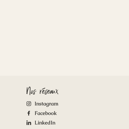
Nos réseaux
Instagram
Facebook
LinkedIn