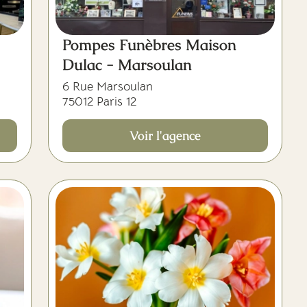
Pompes Funèbres Maison
Dulac - Marsoulan
6 Rue Marsoulan
75012 Paris 12
Voir l'agence