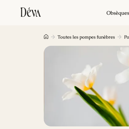
Obsèque
Toutes les pompes funèbres
Po