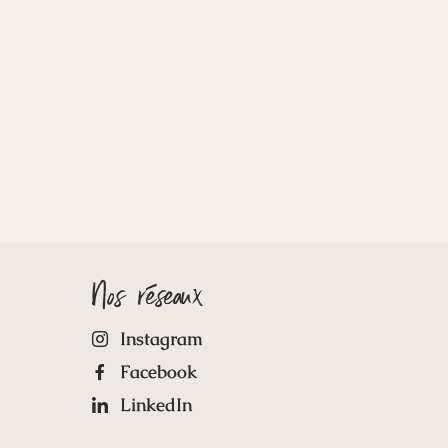
Nos réseaux
Instagram
Facebook
LinkedIn