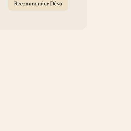
Recommander Déva