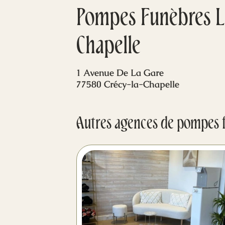
Pompes Funèbres Le
Chapelle
1 Avenue De La Gare
77580 Crécy-la-Chapelle
Autres agences de pompes 