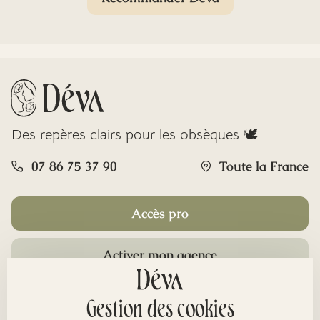
Des repères clairs pour les obsèques 🕊️
07 86 75 37 90
Toute la France
Accès pro
Activer mon agence
Rubriques
Gestion des cookies