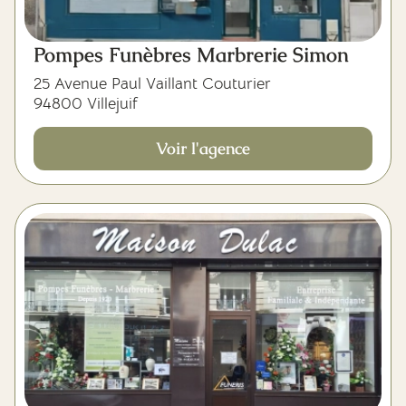
Pompes Funèbres Marbrerie Simon
25 Avenue Paul Vaillant Couturier
94800 Villejuif
Voir l'agence