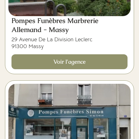
Pompes Funèbres Marbrerie
Allemand - Massy
29 Avenue De La Division Leclerc
91300 Massy
Voir l'agence