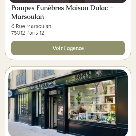
Pompes Funèbres Maison Dulac -
Marsoulan
6 Rue Marsoulan
75012 Paris 12
Voir l'agence