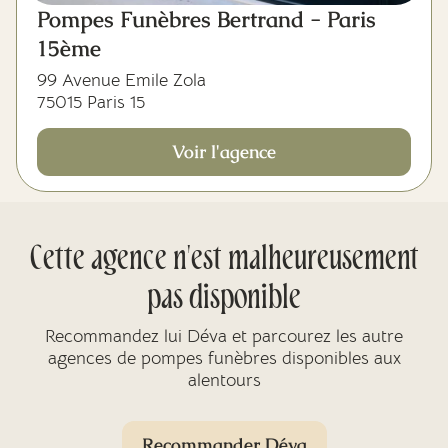
Pompes Funèbres Bertrand - Paris
15ème
99 Avenue Emile Zola
75015 Paris 15
Voir l'agence
Cette agence n'est malheureusement
pas disponible
Recommandez lui Déva et parcourez les autre
agences de pompes funèbres disponibles aux
alentours
Recommander Déva