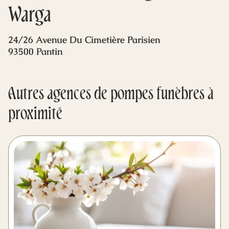
Mes dernières volontés
Warga
24/26 Avenue Du Cimetière Parisien
93500 Pantin
Autres agences de pompes funèbres à
proximité