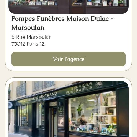
Pompes Funèbres Maison Dulac -
Marsoulan
6 Rue Marsoulan
75012 Paris 12
Voir l'agence