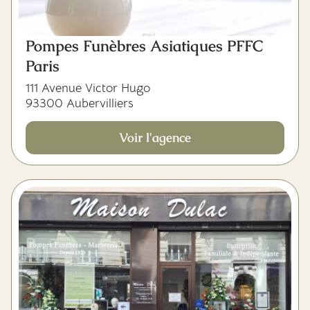
Pompes Funèbres Asiatiques PFFC
Paris
111 Avenue Victor Hugo
93300 Aubervilliers
Voir l'agence