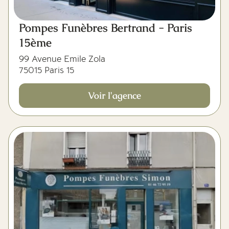
Pompes Funèbres Bertrand - Paris
15ème
99 Avenue Emile Zola
75015 Paris 15
Voir l'agence