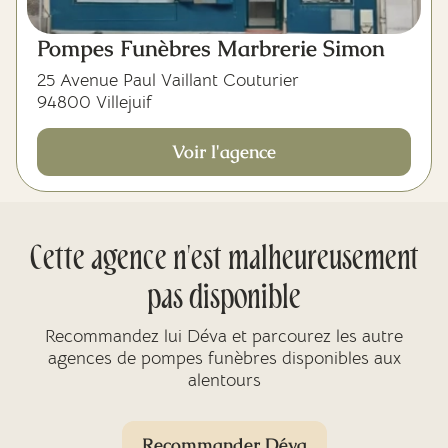
Pompes Funèbres Marbrerie Simon
25 Avenue Paul Vaillant Couturier
94800 Villejuif
Voir l'agence
Cette agence n'est malheureusement
pas disponible
Recommandez lui Déva et parcourez les autre
agences de pompes funèbres disponibles aux
alentours
Recommander Déva