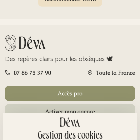
Des repères clairs pour les obsèques 🕊️
07 86 75 37 90
Toute la France
Accès pro
Activer mon agence
Rubriques
Gestion des cookies