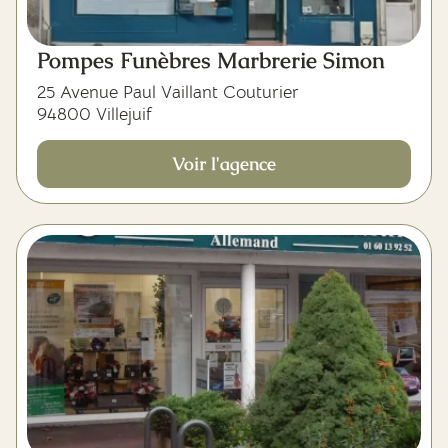
Pompes Funèbres Marbrerie Simon
25 Avenue Paul Vaillant Couturier
94800 Villejuif
Voir l'agence