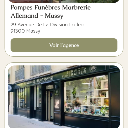
Pompes Funèbres Marbrerie
Allemand - Massy
29 Avenue De La Division Leclerc
91300 Massy
Voir l'agence