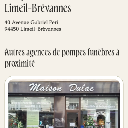
Mes dernières volontés
Limeil-Brévannes
40 Avenue Gabriel Peri
94450 Limeil-Brévannes
Autres agences de pompes funèbres à
proximité