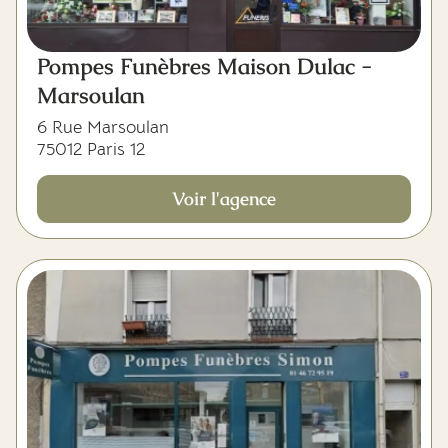
Pompes Funèbres Maison Dulac -
Marsoulan
6 Rue Marsoulan
75012 Paris 12
Voir l'agence