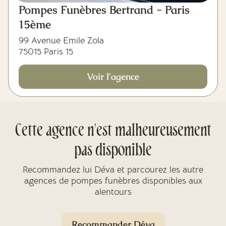
Pompes Funèbres Bertrand - Paris
15ème
99 Avenue Emile Zola
75015 Paris 15
Voir l'agence
Cette agence n'est malheureusement
pas disponible
Recommandez lui Déva et parcourez les autre
agences de pompes funèbres disponibles aux
alentours
Recommander Déva