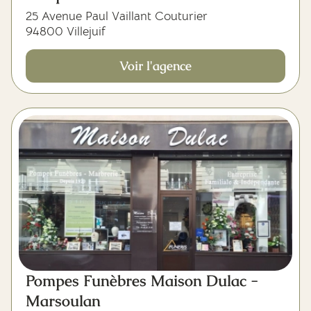
25 Avenue Paul Vaillant Couturier
94800 Villejuif
Voir l'agence
Pompes Funèbres Maison Dulac -
Marsoulan