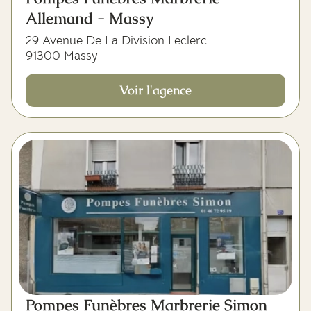
Allemand - Massy
29 Avenue De La Division Leclerc
91300 Massy
Voir l'agence
Pompes Funèbres Marbrerie Simon