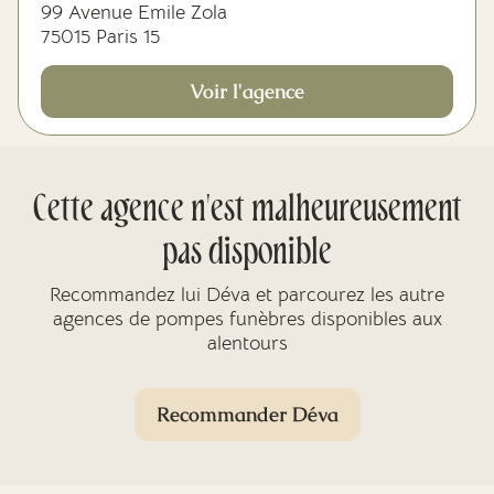
99 Avenue Emile Zola
75015 Paris 15
Voir l'agence
Cette agence n'est malheureusement
pas disponible
Recommandez lui Déva et parcourez les autre
agences de pompes funèbres disponibles aux
alentours
Recommander Déva