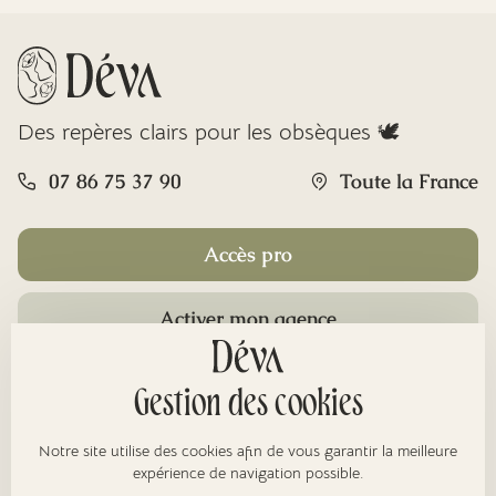
Des repères clairs pour les obsèques 🕊️
07 86 75 37 90
Toute la France
Accès pro
Activer mon agence
Rubriques
Gestion des cookies
Notre site utilise des cookies afin de vous garantir la meilleure
À propos
expérience de navigation possible.