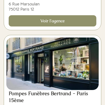
6 Rue Marsoulan
75012 Paris 12
Voir l'agence
Pompes Funèbres Bertrand - Paris
15ème