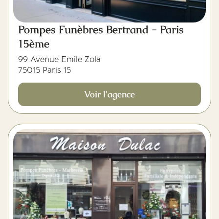
Pompes Funèbres Bertrand - Paris
15ème
99 Avenue Emile Zola
75015 Paris 15
Voir l'agence