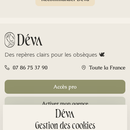
Des repères clairs pour les obsèques 🕊️
07 86 75 37 90
Toute la France
Accès pro
Activer mon agence
Rubriques
Gestion des cookies