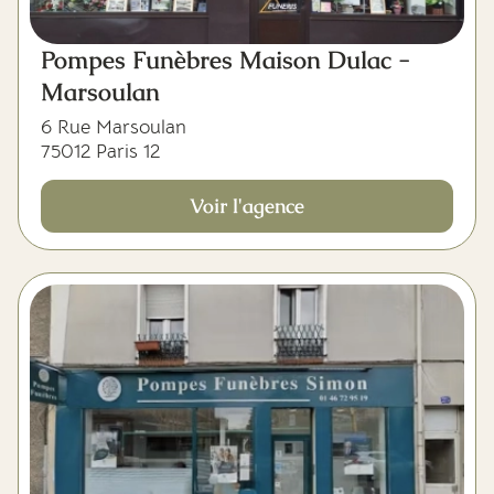
Pompes Funèbres Maison Dulac -
Marsoulan
6 Rue Marsoulan
75012 Paris 12
Voir l'agence