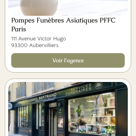
Pompes Funèbres Asiatiques PFFC
Paris
111 Avenue Victor Hugo
93300 Aubervilliers
Voir l'agence