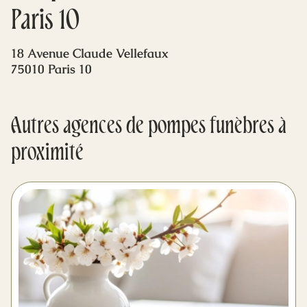
Mes dernières volontés
Paris 10
18 Avenue Claude Vellefaux
75010 Paris 10
Autres agences de pompes funèbres à
proximité