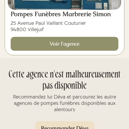
Pompes Funèbres Marbrerie Simon
25 Avenue Paul Vaillant Couturier
94800 Villejuif
Voir l'agence
Cette agence n'est malheureusement
pas disponible
Recommandez lui Déva et parcourez les autre
agences de pompes funèbres disponibles aux
alentours
Recommander Déva