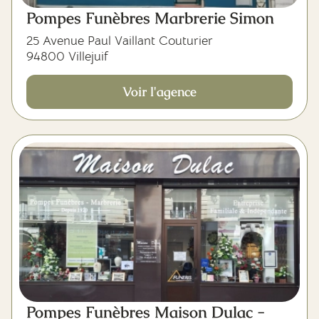
Pompes Funèbres Marbrerie Simon
25 Avenue Paul Vaillant Couturier
94800 Villejuif
Voir l'agence
Pompes Funèbres Maison Dulac -