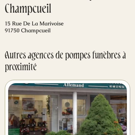
Mes dernières volontés
Champcueil
15 Rue De La Marivoise
91750 Champcueil
Autres agences de pompes funèbres à
proximité