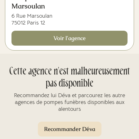
Marsoulan
6 Rue Marsoulan
75012 Paris 12
Voir l'agence
Cette agence n'est malheureusement
pas disponible
Recommandez lui Déva et parcourez les autre
agences de pompes funèbres disponibles aux
alentours
Recommander Déva