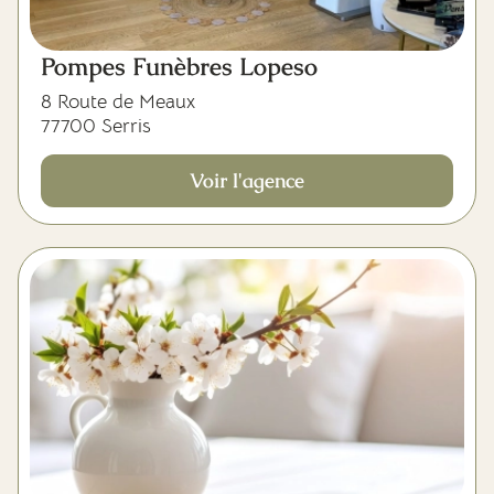
Pompes Funèbres Lopeso
8 Route de Meaux
77700 Serris
Voir l'agence