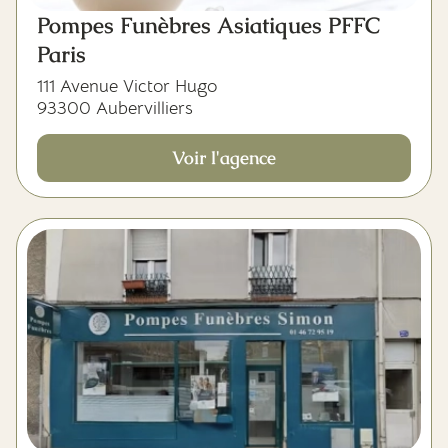
Pompes Funèbres Asiatiques PFFC
Paris
111 Avenue Victor Hugo
93300 Aubervilliers
Voir l'agence