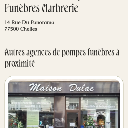
Mes dernières volontés
Funèbres Marbrerie
14 Rue Du Panorama
77500 Chelles
Autres agences de pompes funèbres à
proximité