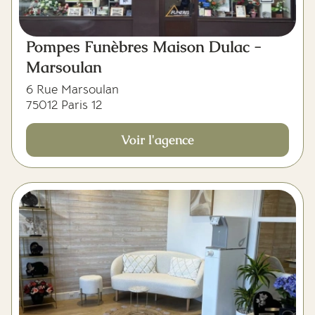
Pompes Funèbres Maison Dulac -
Marsoulan
6 Rue Marsoulan
75012 Paris 12
Voir l'agence