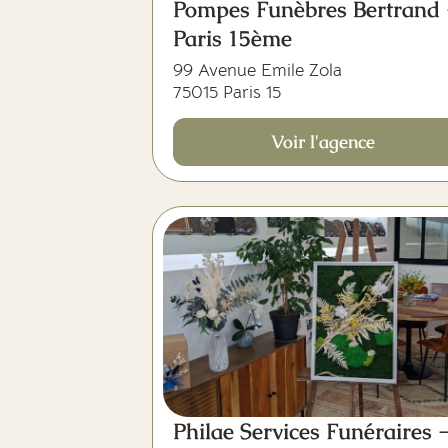
Pompes Funèbres Bertrand 
Paris 15ème
99 Avenue Emile Zola
75015 Paris 15
Voir l'agence
Philae Services Funéraires 