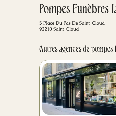
Pompes Funèbres Ja
5 Place Du Pas De Saint-Cloud
92210 Saint-Cloud
Autres agences de pompes 