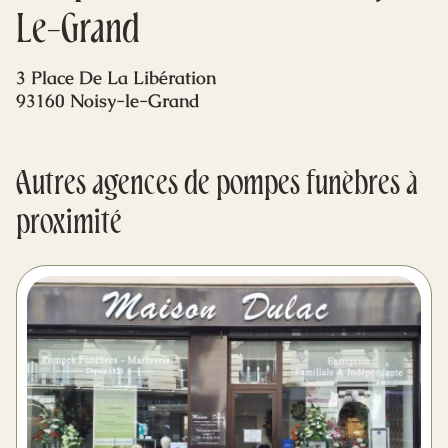
Mes dernières volontés
Le-Grand
3 Place De La Libération
93160 Noisy-le-Grand
Autres agences de pompes funèbres à
proximité