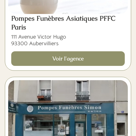
Pompes Funèbres Asiatiques PFFC
Paris
111 Avenue Victor Hugo
93300 Aubervilliers
Voir l'agence