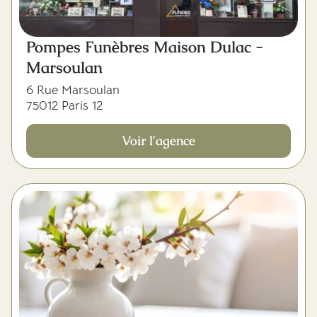
Pompes Funèbres Maison Dulac -
Marsoulan
6 Rue Marsoulan
75012 Paris 12
Voir l'agence