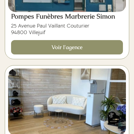
Pompes Funèbres Marbrerie Simon
25 Avenue Paul Vaillant Couturier
94800 Villejuif
Voir l'agence