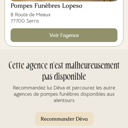
Pompes Funèbres Lopeso
8 Route de Meaux
77700 Serris
Voir l'agence
Cette agence n'est malheureusement
pas disponible
Recommandez lui Déva et parcourez les autre
agences de pompes funèbres disponibles aux
alentours
Recommander Déva