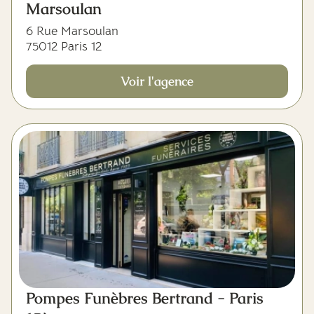
Marsoulan
6 Rue Marsoulan
75012 Paris 12
Voir l'agence
Pompes Funèbres Bertrand - Paris