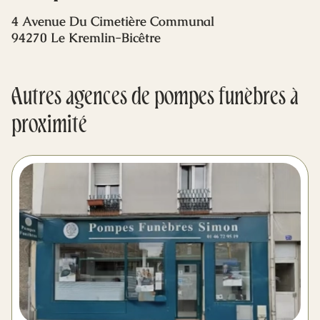
Mes dernières volontés
4 Avenue Du Cimetière Communal
94270 Le Kremlin-Bicêtre
Autres agences de pompes funèbres à
proximité