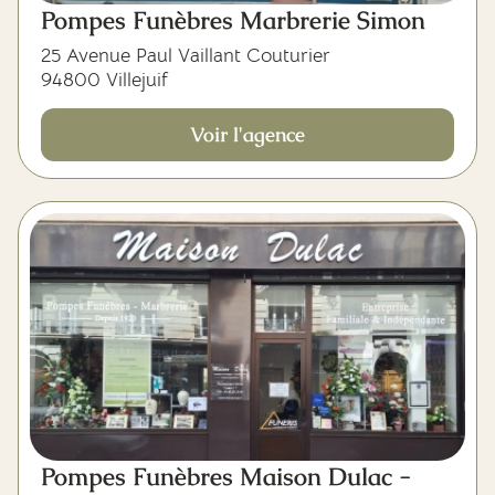
Pompes Funèbres Marbrerie Simon
25 Avenue Paul Vaillant Couturier
94800 Villejuif
Voir l'agence
Pompes Funèbres Maison Dulac -