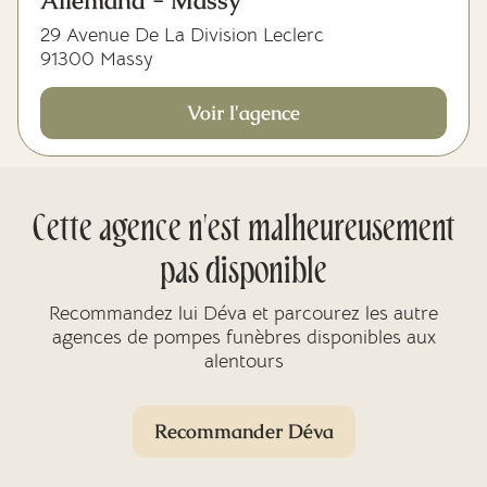
Allemand - Massy
29 Avenue De La Division Leclerc
91300 Massy
Voir l'agence
Cette agence n'est malheureusement
pas disponible
Recommandez lui Déva et parcourez les autre
agences de pompes funèbres disponibles aux
alentours
Recommander Déva