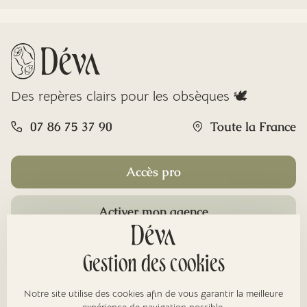
Des repères clairs pour les obsèques 🕊️
07 86 75 37 90
Toute la France
Accès pro
Activer mon agence
Rubriques
Gestion des cookies
Notre site utilise des cookies afin de vous garantir la meilleure