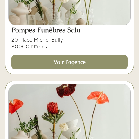
Pompes Funèbres Sala
20 Place Michel Bully
30000 Nîmes
Voir l'agence