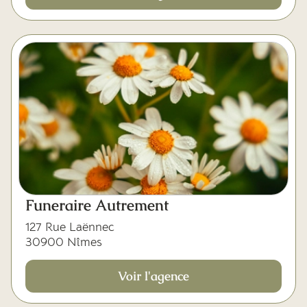
Funeraire Autrement
127 Rue Laënnec
30900 Nîmes
Voir l'agence