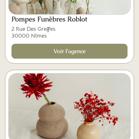
Pompes Funèbres Roblot
2 Rue Des Greffes
30000 Nîmes
Voir l'agence