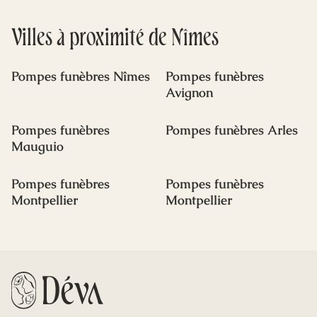
Villes à proximité de Nîmes
Pompes funèbres Nîmes
Pompes funèbres
Avignon
Pompes funèbres
Pompes funèbres Arles
Mauguio
Pompes funèbres
Pompes funèbres
Montpellier
Montpellier