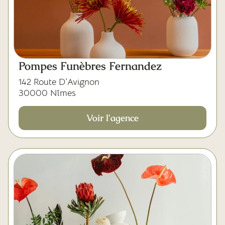
Pompes Funèbres Fernandez
142 Route D’Avignon
30000 Nîmes
Voir l'agence