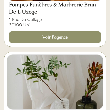
Pompes Funèbres & Marbrerie Brun
De L'Uzege
1 Rue Du Collège
30700 Uzès
Voir l'agence