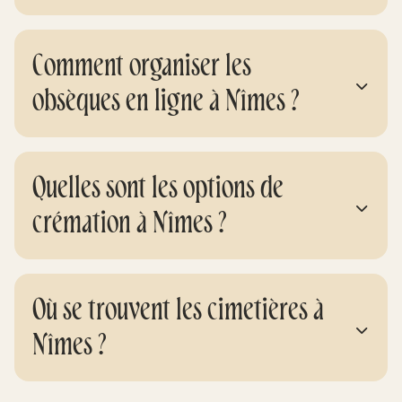
Comment organiser les
obsèques en ligne à Nîmes ?
Quelles sont les options de
crémation à Nîmes ?
Où se trouvent les cimetières à
Nîmes ?