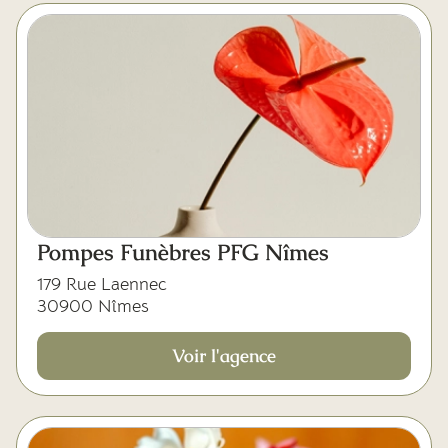
Pompes Funèbres PFG Nîmes
179 Rue Laennec
30900 Nîmes
Voir l'agence