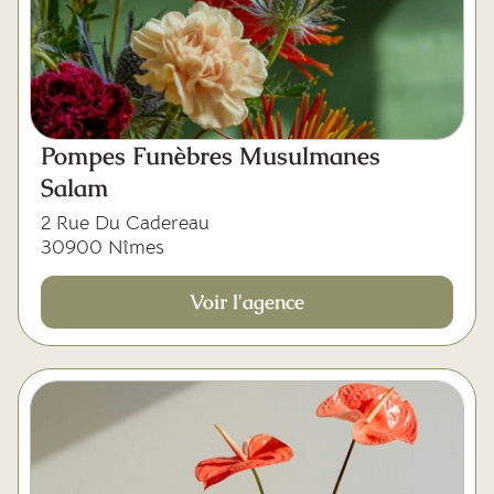
Pompes Funèbres Musulmanes
Salam
2 Rue Du Cadereau
30900 Nîmes
Voir l'agence