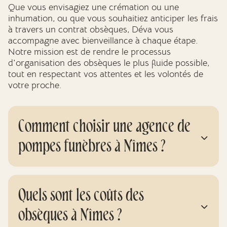
Que vous envisagiez une crémation ou une
inhumation, ou que vous souhaitiez anticiper les frais
à travers un contrat obsèques, Déva vous
accompagne avec bienveillance à chaque étape.
Notre mission est de rendre le processus
d'organisation des obsèques le plus fluide possible,
tout en respectant vos attentes et les volontés de
votre proche.
Comment choisir une agence de
pompes funèbres à Nîmes ?
Quels sont les coûts des
obsèques à Nîmes ?