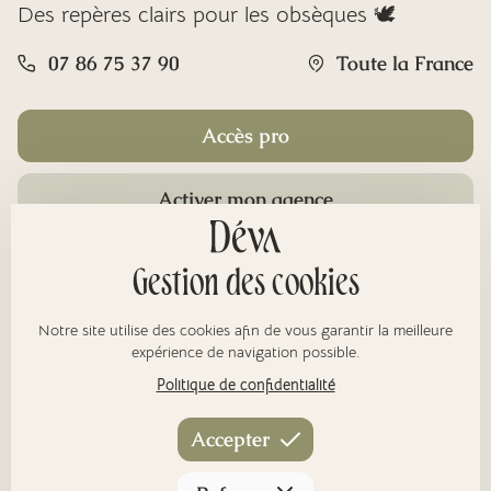
Des repères clairs pour les obsèques 🕊️
07 86 75 37 90
Toute la France
Accès pro
Activer mon agence
Rubriques
Gestion des cookies
Notre site utilise des cookies afin de vous garantir la meilleure
À propos
expérience de navigation possible.
Politique de confidentialité
Nos réseaux
Accepter