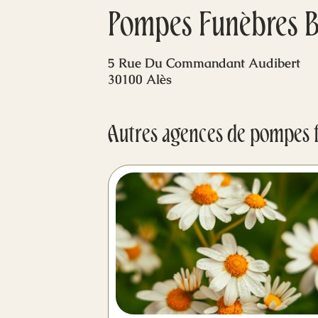
Pompes Funèbres B
5 Rue Du Commandant Audibert
30100 Alès
Autres agences de pompes 