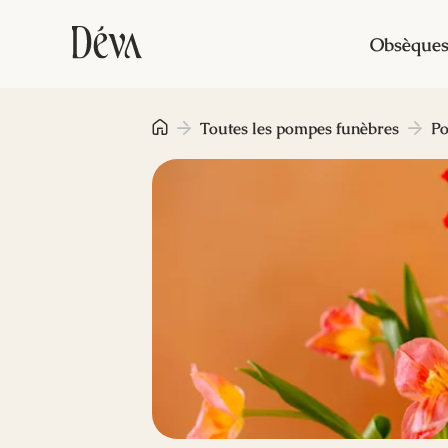
Obsèque
Toutes les pompes funèbres
Po