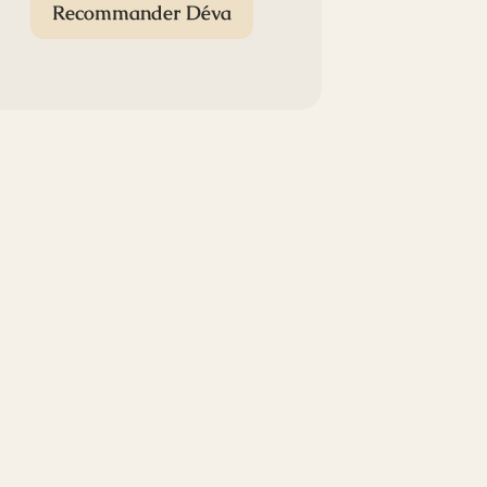
Recommander Déva