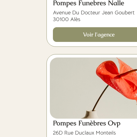
Pompes Funebres Nalle
Avenue Du Docteur Jean Goubert
30100 Alès
Voir l'agence
Pompes Funèbres Ovp
26D Rue Duclaux Monteils