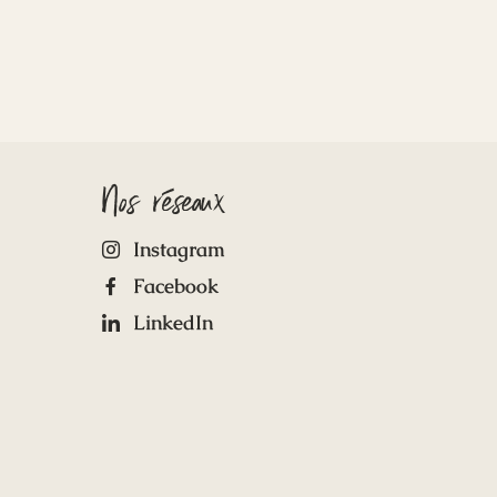
Nos réseaux
Instagram
Facebook
LinkedIn