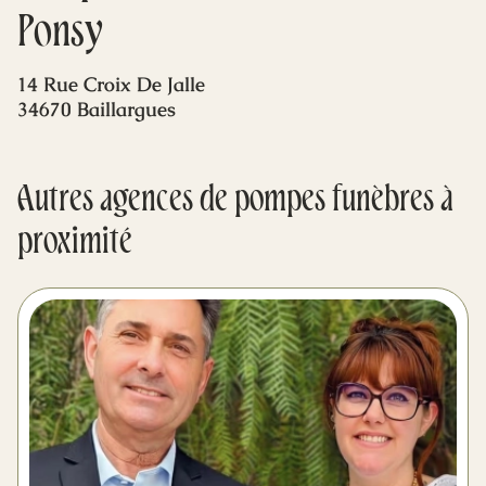
Mes dernières volontés
Ponsy
14 Rue Croix De Jalle
34670 Baillargues
Autres agences de pompes funèbres à
proximité