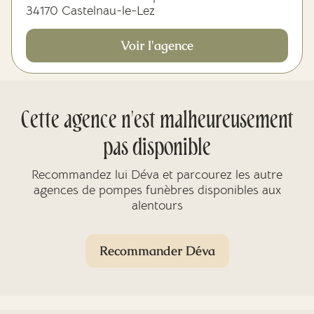
34170 Castelnau-le-Lez
Voir l'agence
Cette agence n'est malheureusement
pas disponible
Recommandez lui Déva et parcourez les autre
agences de pompes funèbres disponibles aux
alentours
Recommander Déva