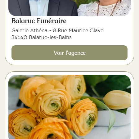
Balaruc Funéraire
Galerie Athéna - 8 Rue Maurice Clavel
34540 Balaruc-les-Bains
Voir l'agence