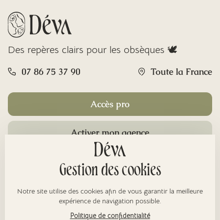
Des repères clairs pour les obsèques 🕊️
07 86 75 37 90
Toute la France
Accès pro
Activer mon agence
Rubriques
Gestion des cookies
Notre site utilise des cookies afin de vous garantir la meilleure
À propos
expérience de navigation possible.
Politique de confidentialité