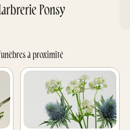
arbrerie Ponsy
funèbres à proximité