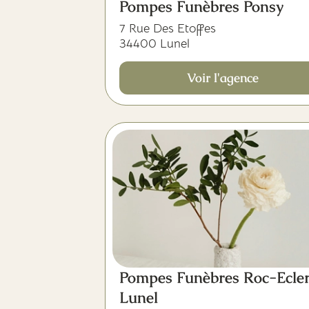
Pompes Funèbres Ponsy
7 Rue Des Etoffes
34400 Lunel
Voir l'agence
Pompes Funèbres Roc-Ecle
Lunel