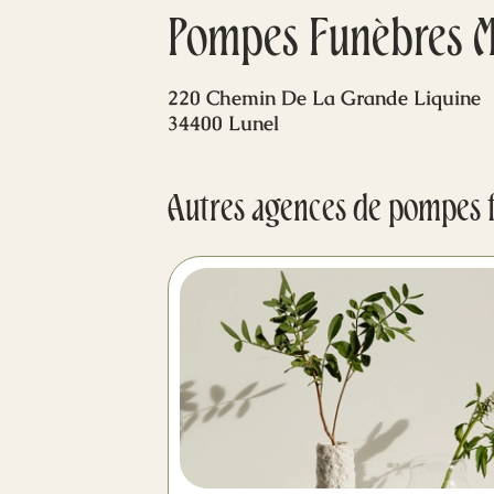
Pompes Funèbres M
220 Chemin De La Grande Liquine
34400 Lunel
Autres agences de pompes 