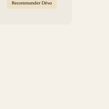
Recommander Déva