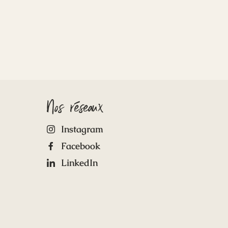
Nos réseaux
Instagram
Facebook
LinkedIn