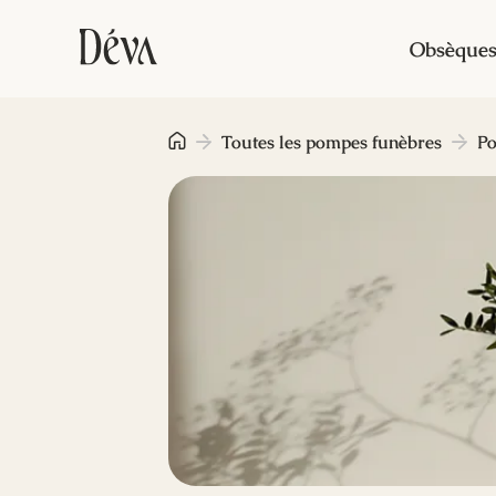
Obsèque
Toutes les pompes funèbres
Po