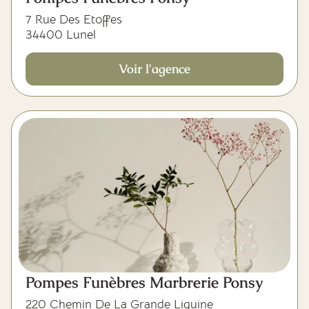
7 Rue Des Etoffes
34400 Lunel
Voir l'agence
Pompes Funèbres Marbrerie Ponsy
220 Chemin De La Grande Liquine