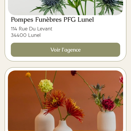
Pompes Funèbres PFG Lunel
114 Rue Du Levant
34400 Lunel
Voir l'agence