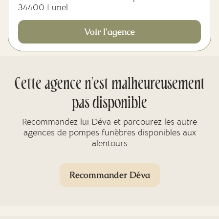
34400 Lunel
Voir l'agence
Cette agence n'est malheureusement
pas disponible
Recommandez lui Déva et parcourez les autre
agences de pompes funèbres disponibles aux
alentours
Recommander Déva