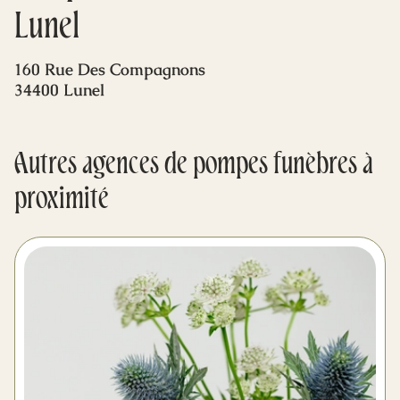
Mes dernières volontés
Lunel
160 Rue Des Compagnons
34400 Lunel
Autres agences de pompes funèbres à
proximité