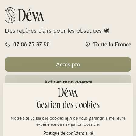
Des repères clairs pour les obsèques 🕊️
07 86 75 37 90
Toute la France
Accès pro
Activer mon agence
Rubriques
Gestion des cookies
Notre site utilise des cookies afin de vous garantir la meilleure
À propos
expérience de navigation possible.
Politique de confidentialité