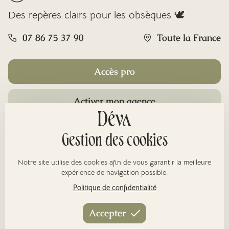
Des repères clairs pour les obsèques 🕊️
07 86 75 37 90
Toute la France
Accès pro
Activer mon agence
Rubriques
Gestion des cookies
Notre site utilise des cookies afin de vous garantir la meilleure
À propos
expérience de navigation possible.
Politique de confidentialité
Nos réseaux
Accepter