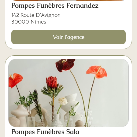
Pompes Funèbres Fernandez
142 Route D’Avignon
30000 Nîmes
Voir l'agence
Pompes Funèbres Sala