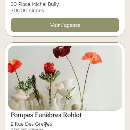
20 Place Michel Bully
30000 Nîmes
Voir l'agence
Pompes Funèbres Roblot
2 Rue Des Greffes