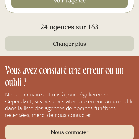
Voir l'agence
24 agences sur 163
Charger plus
Vous avez constaté une erreur ou un
oubli ?
Notre annuaire est mis à jour régulièrement.
Cependant, si vous constatez une erreur ou un oubli
dans la liste des agences de pompes funèbres
recensées, merci de nous contacter.
Nous contacter