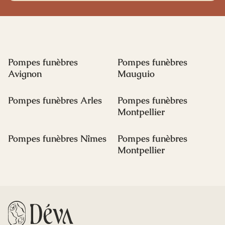
Pompes funèbres
Pompes funèbres
Avignon
Mauguio
Pompes funèbres Arles
Pompes funèbres
Montpellier
Pompes funèbres Nîmes
Pompes funèbres
Montpellier