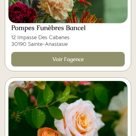
Pompes Funèbres Bancel
12 Impasse Des Cabanes
30190 Sainte-Anastasie
Voir l'agence