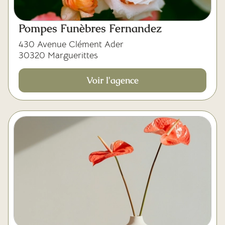
Pompes Funèbres Fernandez
430 Avenue Clément Ader
30320 Marguerittes
Voir l'agence