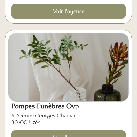
Voir l'agence
Pompes Funèbres Ovp
4 Avenue Georges Chauvin
30700 Uzès