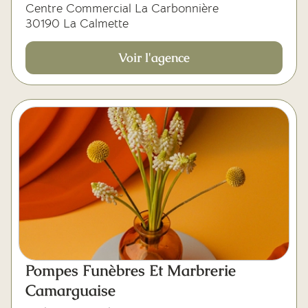
Centre Commercial La Carbonnière
30190 La Calmette
Voir l'agence
Pompes Funèbres Et Marbrerie
Camarguaise