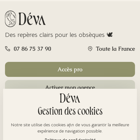
Des repères clairs pour les obsèques 🕊️
07 86 75 37 90
Toute la France
Accès pro
Activer mon agence
Rubriques
Gestion des cookies
Notre site utilise des cookies afin de vous garantir la meilleure
À propos
expérience de navigation possible.