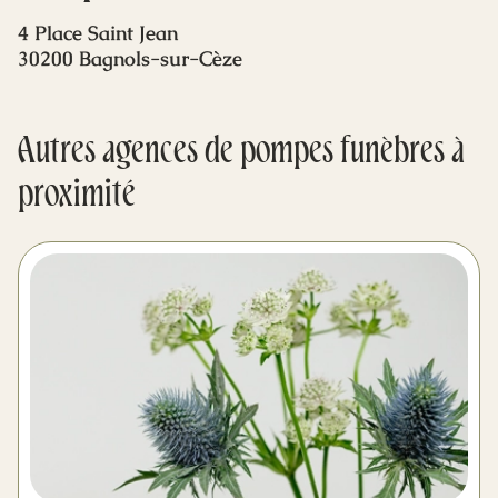
Mes dernières volontés
4 Place Saint Jean
30200 Bagnols-sur-Cèze
Autres agences de pompes funèbres à
proximité