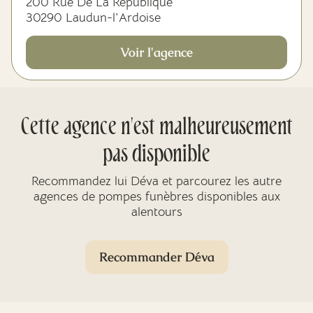
200 Rue De La République
30290 Laudun-l'Ardoise
Voir l'agence
Cette agence n'est malheureusement
pas disponible
Recommandez lui Déva et parcourez les autre
agences de pompes funèbres disponibles aux
alentours
Recommander Déva