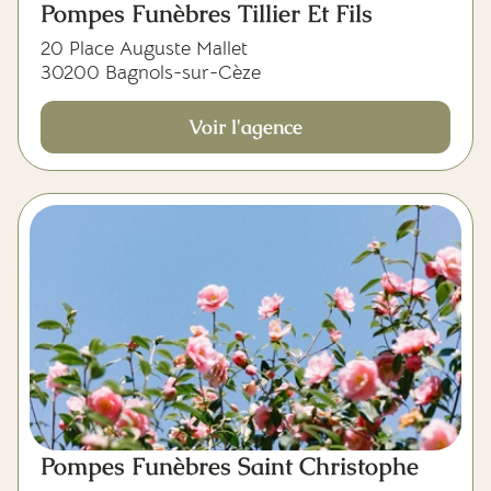
Pompes Funèbres Tillier Et Fils
20 Place Auguste Mallet
30200 Bagnols-sur-Cèze
Voir l'agence
Pompes Funèbres Saint Christophe