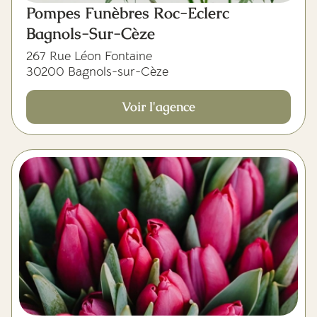
Pompes Funèbres Roc-Eclerc
Bagnols-Sur-Cèze
267 Rue Léon Fontaine
30200 Bagnols-sur-Cèze
Voir l'agence