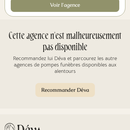
Voir l'agence
Cette agence n'est malheureusement
pas disponible
Recommandez lui Déva et parcourez les autre
agences de pompes funèbres disponibles aux
alentours
Recommander Déva