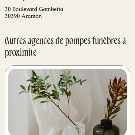
Mes dernières volontés
30 Boulevard Gambetta
30390 Aramon
Autres agences de pompes funèbres à
proximité