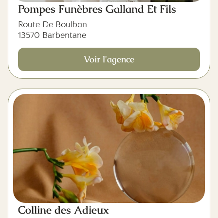
Pompes Funèbres Galland Et Fils
Route De Boulbon
13570 Barbentane
Voir l'agence
Colline des Adieux