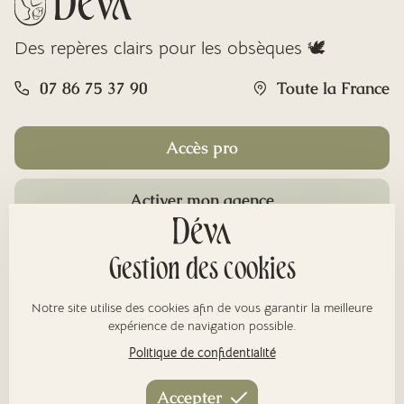
Des repères clairs pour les obsèques 🕊️
07 86 75 37 90
Toute la France
Accès pro
Activer mon agence
Rubriques
Gestion des cookies
Notre site utilise des cookies afin de vous garantir la meilleure
À propos
expérience de navigation possible.
Politique de confidentialité
Nos réseaux
Accepter