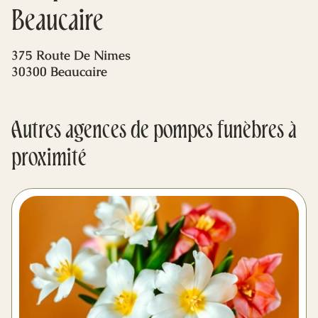
Mes dernières volontés
Beaucaire
375 Route De Nimes
30300 Beaucaire
Autres agences de pompes funèbres à
proximité