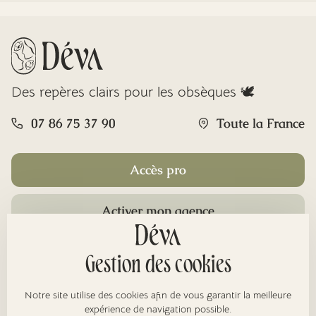
Des repères clairs pour les obsèques 🕊️
07 86 75 37 90
Toute la France
Accès pro
Activer mon agence
Rubriques
Gestion des cookies
Notre site utilise des cookies afin de vous garantir la meilleure
expérience de navigation possible.