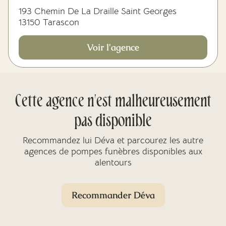
193 Chemin De La Draille Saint Georges
13150 Tarascon
Voir l'agence
Cette agence n'est malheureusement
pas disponible
Recommandez lui Déva et parcourez les autre
agences de pompes funèbres disponibles aux
alentours
Recommander Déva