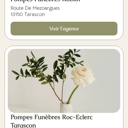
Route De Mezoargues
13150 Tarascon
Voir l'agence
Pompes Funèbres Roc-Eclerc
Tarascon