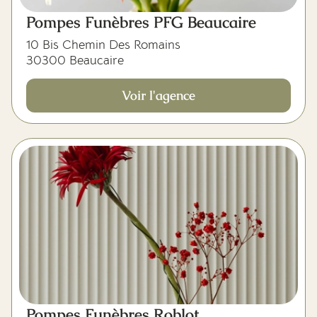
Pompes Funèbres PFG Beaucaire
10 Bis Chemin Des Romains
30300 Beaucaire
Voir l'agence
Pompes Funèbres Roblot