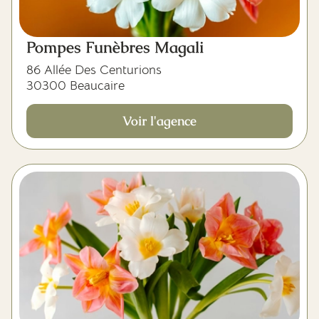
Pompes Funèbres Magali
86 Allée Des Centurions
30300 Beaucaire
Voir l'agence