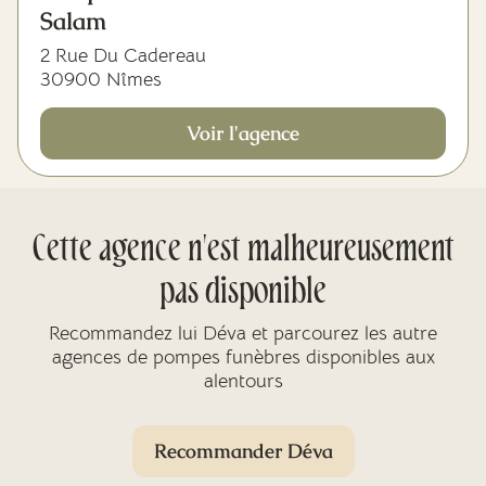
Salam
2 Rue Du Cadereau
30900 Nîmes
Voir l'agence
Cette agence n'est malheureusement
pas disponible
Recommandez lui Déva et parcourez les autre
agences de pompes funèbres disponibles aux
alentours
Recommander Déva