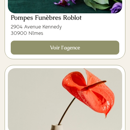
Pompes Funèbres Roblot
2904 Avenue Kennedy
30900 Nîmes
Voir l'agence