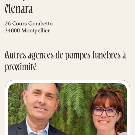
Mes dernières volontés
Menara
26 Cours Gambetta
34000 Montpellier
Autres agences de pompes funèbres à
proximité