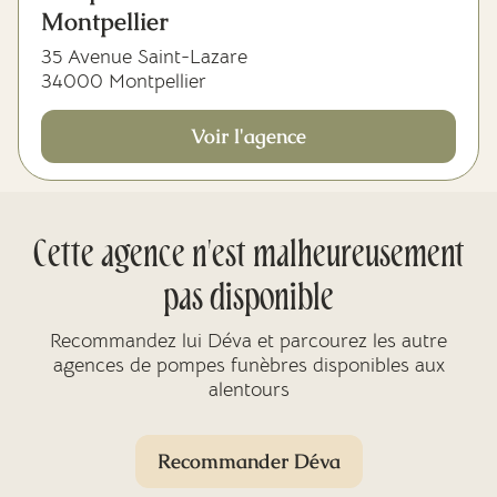
Montpellier
35 Avenue Saint-Lazare
34000 Montpellier
Voir l'agence
Cette agence n'est malheureusement
pas disponible
Recommandez lui Déva et parcourez les autre
agences de pompes funèbres disponibles aux
alentours
Recommander Déva