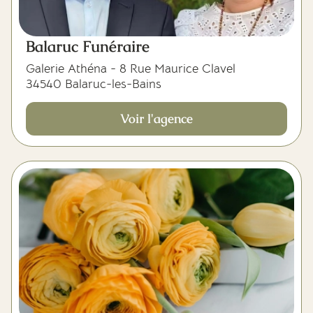
Balaruc Funéraire
Galerie Athéna - 8 Rue Maurice Clavel
34540 Balaruc-les-Bains
Voir l'agence