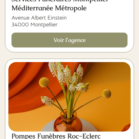
Méditerranée Métropole
Avenue Albert Einstein
34000 Montpellier
Voir l'agence
Pompes Funèbres Roc-Eclerc