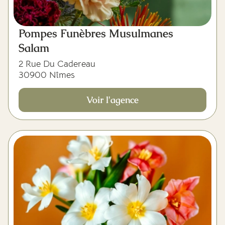
Pompes Funèbres Musulmanes
Salam
2 Rue Du Cadereau
30900 Nîmes
Voir l'agence