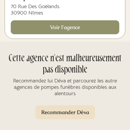
70 Rue Des Goëlands
30900 Nîmes
Voir l'agence
Cette agence n'est malheureusement
pas disponible
Recommandez lui Déva et parcourez les autre
agences de pompes funèbres disponibles aux
alentours
Recommander Déva