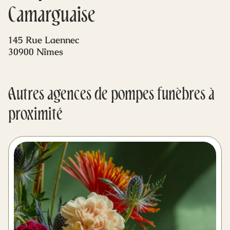
Mes dernières volontés
Camarguaise
145 Rue Laennec
30900 Nîmes
Autres agences de pompes funèbres à
proximité