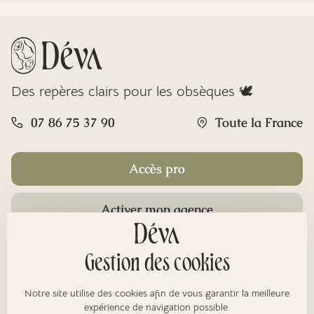
Des repères clairs pour les obsèques 🕊️
07 86 75 37 90
Toute la France
Accès pro
Activer mon agence
Rubriques
Gestion des cookies
Notre site utilise des cookies afin de vous garantir la meilleure
expérience de navigation possible.