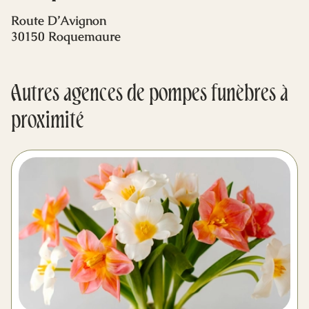
Mes dernières volontés
Route D’Avignon
30150 Roquemaure
Autres agences de pompes funèbres à
proximité