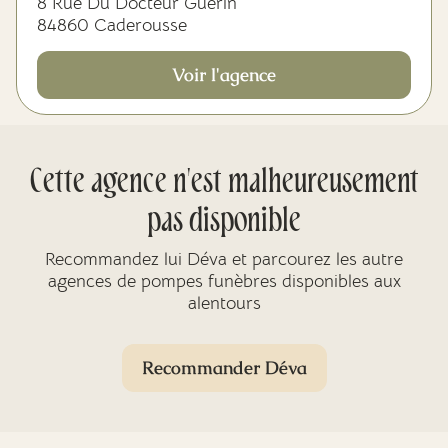
8 Rue Du Docteur Guérin
84860 Caderousse
Voir l'agence
Cette agence n'est malheureusement
pas disponible
Recommandez lui Déva et parcourez les autre
agences de pompes funèbres disponibles aux
alentours
Recommander Déva