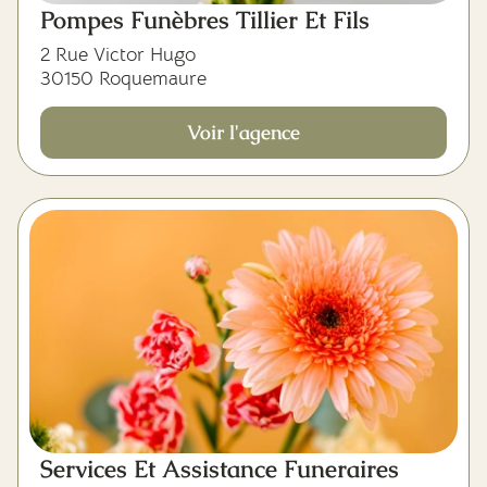
Pompes Funèbres Tillier Et Fils
2 Rue Victor Hugo
30150 Roquemaure
Voir l'agence
Services Et Assistance Funeraires