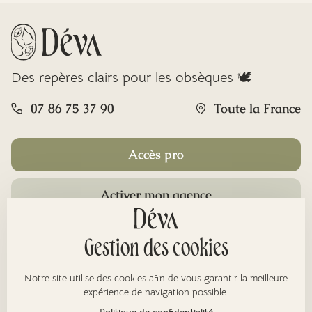
Des repères clairs pour les obsèques 🕊️
07 86 75 37 90
Toute la France
Accès pro
Activer mon agence
Rubriques
Gestion des cookies
Notre site utilise des cookies afin de vous garantir la meilleure
À propos
expérience de navigation possible.