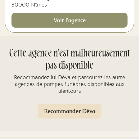
30000 Nîmes
Voir l'agence
Cette agence n'est malheureusement
pas disponible
Recommandez lui Déva et parcourez les autre
agences de pompes funèbres disponibles aux
alentours
Recommander Déva