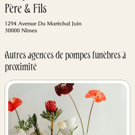
Mes dernières volontés
Père & Fils
1294 Avenue Du Maréchal Juin
30000 Nîmes
Autres agences de pompes funèbres à
proximité