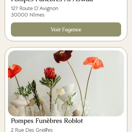
127 Route D'Avignon
30000 Nîmes
Voir l'agence
Pompes Funèbres Roblot
2 Rue Des Greffes