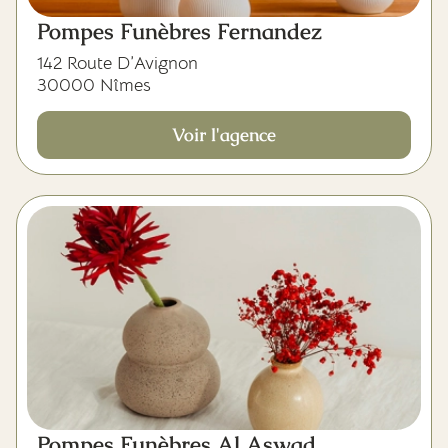
Pompes Funèbres Fernandez
142 Route D’Avignon
30000 Nîmes
Voir l'agence
Pompes Funèbres Al Aswad