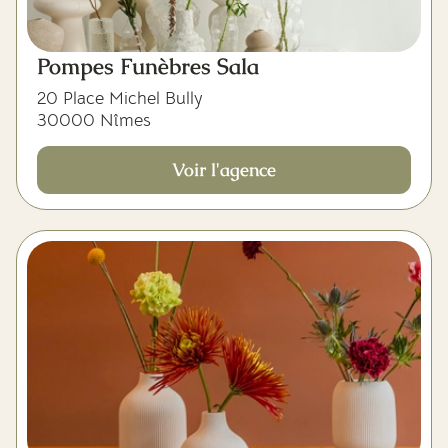
Pompes Funèbres Sala
20 Place Michel Bully
30000 Nîmes
Voir l'agence