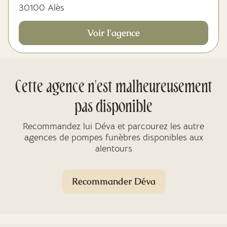
30100 Alès
Voir l'agence
Cette agence n'est malheureusement
pas disponible
Recommandez lui Déva et parcourez les autre
agences de pompes funèbres disponibles aux
alentours
Recommander Déva