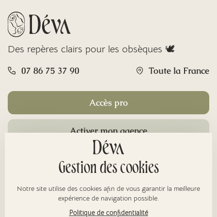
Des repères clairs pour les obsèques 🕊️
07 86 75 37 90
Toute la France
Accès pro
Activer mon agence
Rubriques
Gestion des cookies
Notre site utilise des cookies afin de vous garantir la meilleure
À propos
expérience de navigation possible.
Politique de confidentialité