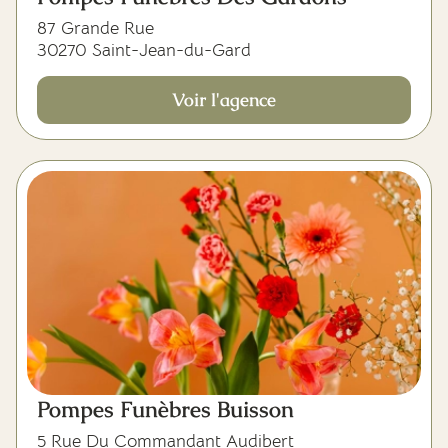
87 Grande Rue
30270 Saint-Jean-du-Gard
Voir l'agence
Pompes Funèbres Buisson
5 Rue Du Commandant Audibert