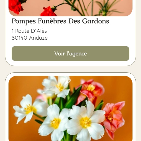
Pompes Funèbres Des Gardons
1 Route D'Alès
30140 Anduze
Voir l'agence