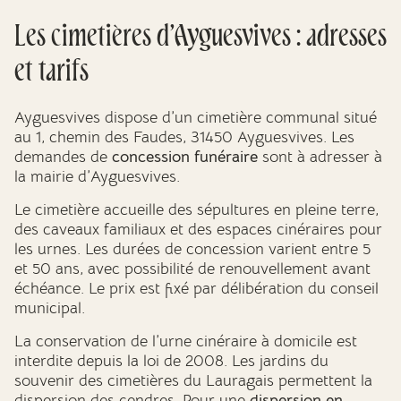
Les cimetières d’Ayguesvives : adresses
et tarifs
Ayguesvives dispose d’un cimetière communal situé
au 1, chemin des Faudes, 31450 Ayguesvives. Les
demandes de
concession funéraire
sont à adresser à
la mairie d’Ayguesvives.
Le cimetière accueille des sépultures en pleine terre,
des caveaux familiaux et des espaces cinéraires pour
les urnes. Les durées de concession varient entre 5
et 50 ans, avec possibilité de renouvellement avant
échéance. Le prix est fixé par délibération du conseil
municipal.
La conservation de l’urne cinéraire à domicile est
interdite depuis la loi de 2008. Les jardins du
souvenir des cimetières du Lauragais permettent la
dispersion des cendres. Pour une
dispersion en