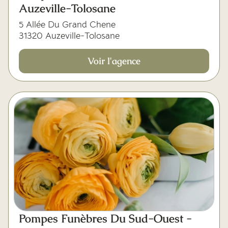
Auzeville-Tolosane
5 Allée Du Grand Chene
31320 Auzeville-Tolosane
Voir l'agence
Pompes Funèbres Du Sud-Ouest -