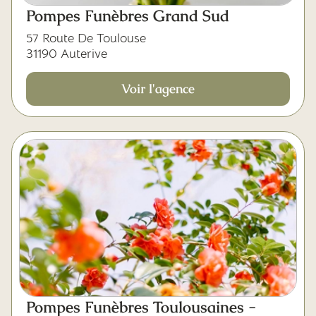
Pompes Funèbres Grand Sud
57 Route De Toulouse
31190 Auterive
Voir l'agence
Pompes Funèbres Toulousaines -