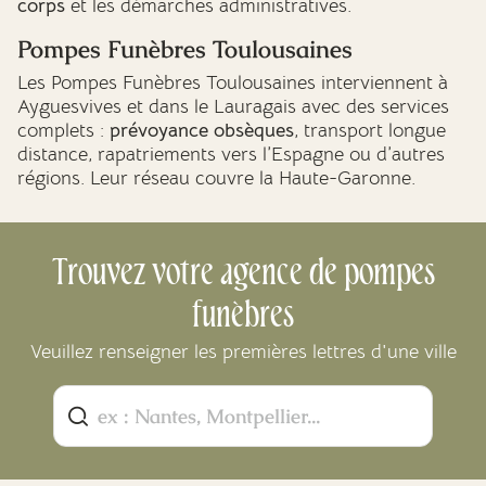
corps
et les démarches administratives.
Pompes Funèbres Toulousaines
Les Pompes Funèbres Toulousaines interviennent à
Ayguesvives et dans le Lauragais avec des services
complets :
prévoyance obsèques
, transport longue
distance, rapatriements vers l’Espagne ou d’autres
régions. Leur réseau couvre la Haute-Garonne.
Trouvez votre agence de pompes
funèbres
Veuillez renseigner les premières lettres d'une ville