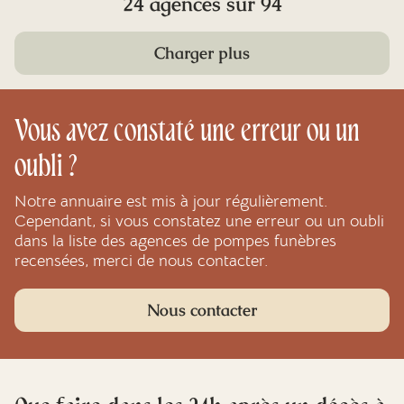
24 agences sur 94
Charger plus
Vous avez constaté une erreur ou un
oubli ?
Notre annuaire est mis à jour régulièrement.
Cependant, si vous constatez une erreur ou un oubli
dans la liste des agences de pompes funèbres
recensées, merci de nous contacter.
Nous contacter