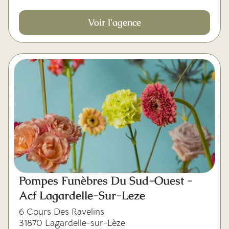
Voir l'agence
Pompes Funèbres Du Sud-Ouest -
Acf Lagardelle-Sur-Leze
6 Cours Des Ravelins
31870 Lagardelle-sur-Lèze