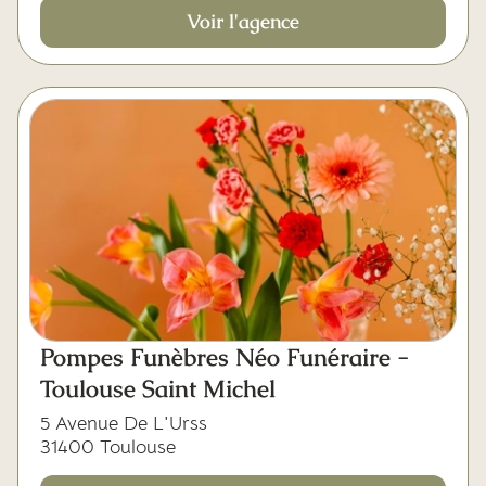
Voir l'agence
Pompes Funèbres Néo Funéraire -
Toulouse Saint Michel
5 Avenue De L'Urss
31400 Toulouse