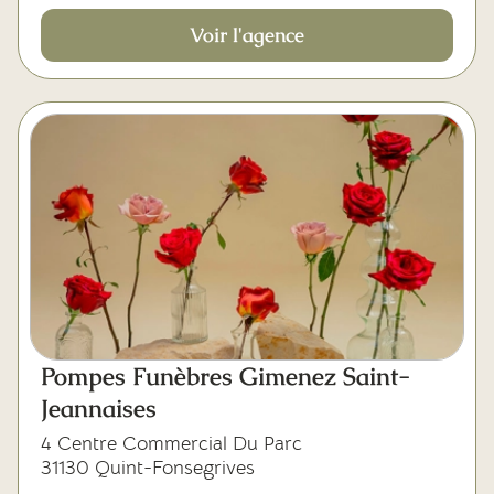
Voir l'agence
Pompes Funèbres Gimenez Saint-
Jeannaises
4 Centre Commercial Du Parc
31130 Quint-Fonsegrives