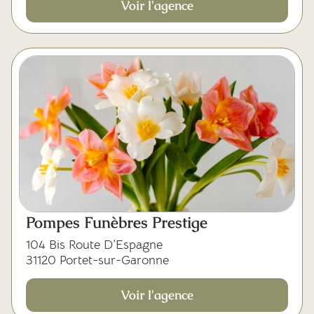
Voir l'agence
Pompes Funèbres Prestige
104 Bis Route D’Espagne
31120 Portet-sur-Garonne
Voir l'agence