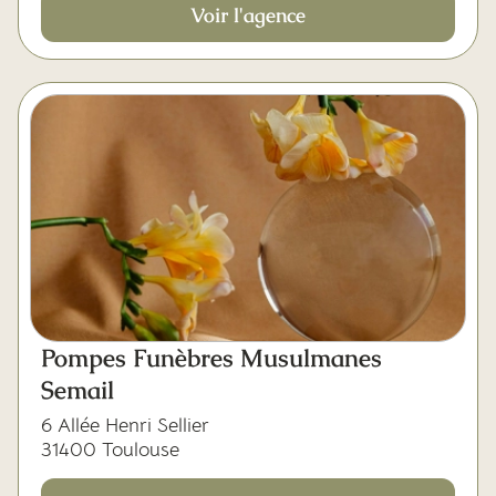
Voir l'agence
Pompes Funèbres Musulmanes
Semail
6 Allée Henri Sellier
31400 Toulouse