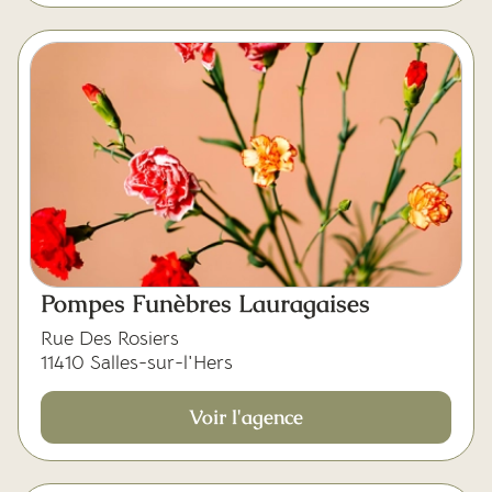
Pompes Funèbres Lauragaises
Rue Des Rosiers
11410 Salles-sur-l'Hers
Voir l'agence