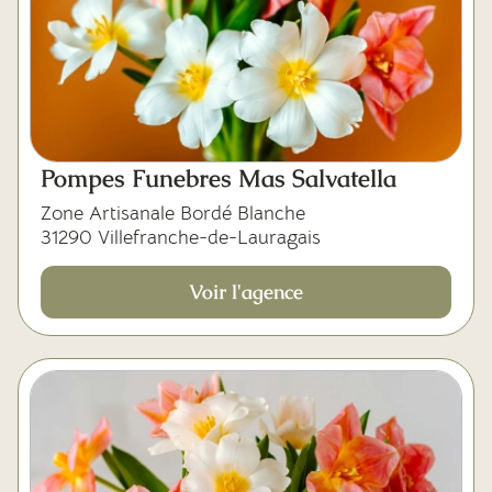
Pompes Funebres Mas Salvatella
Zone Artisanale Bordé Blanche
31290 Villefranche-de-Lauragais
Voir l'agence