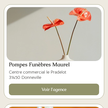
Pompes Funèbres Maurel
Centre commercial le Pradelot
31450 Donneville
Voir l'agence