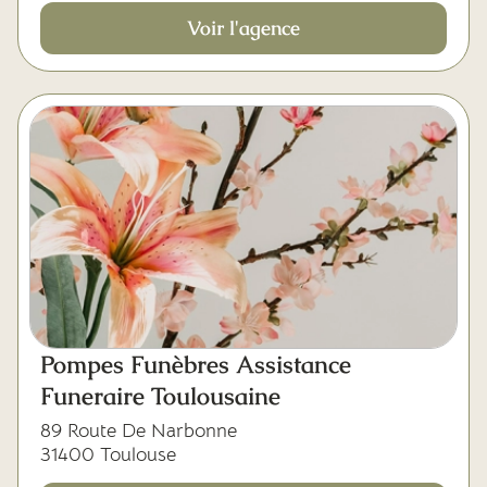
Voir l'agence
Pompes Funèbres Assistance
Funeraire Toulousaine
89 Route De Narbonne
31400 Toulouse