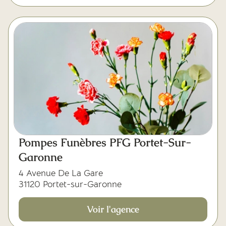
Pompes Funèbres PFG Portet-Sur-
Garonne
4 Avenue De La Gare
31120 Portet-sur-Garonne
Voir l'agence