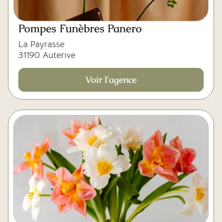
Pompes Funèbres Panero
La Payrasse
31190 Auterive
Voir l'agence