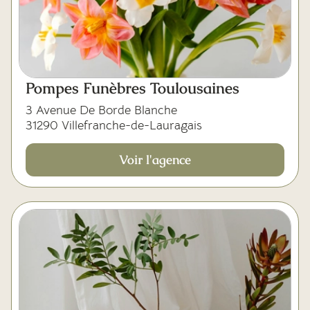
Pompes Funèbres Toulousaines
3 Avenue De Borde Blanche
31290 Villefranche-de-Lauragais
Voir l'agence