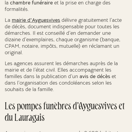
la
chambre funéraire
et la prise en charge des
formalités.
La
mairie d'Ayguesvives
délivre gratuitement l’acte
de décès, document indispensable pour toutes les
démarches. Il est conseillé d’en demander une
dizaine d’exemplaires, chaque organisme (banque,
CPAM, notaire, impôts, mutuelle) en réclamant un
original.
Les agences assurent les démarches auprès de la
mairie et de l’état civil. Elles accompagnent les
familles dans la publication d’un
avis de décès
et
dans l’organisation des condoléances selon les
souhaits de la famille.
Les pompes funèbres d’Ayguesvives et
du Lauragais