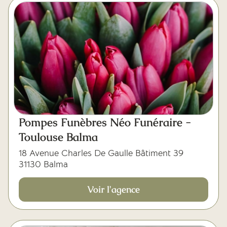
Pompes Funèbres Néo Funéraire -
Toulouse Balma
18 Avenue Charles De Gaulle Bâtiment 39
31130 Balma
Voir l'agence