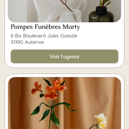
Pompes Funèbres Marty
6 Bis Boulevard Jules Guesde
31190 Auterive
Voir l'agence