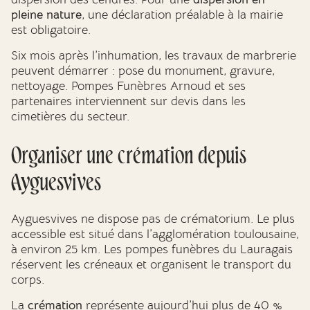
pleine nature
, une déclaration préalable à la mairie
est obligatoire.
Six mois après l’inhumation, les travaux de marbrerie
peuvent démarrer : pose du monument, gravure,
nettoyage. Pompes Funèbres Arnoud et ses
partenaires interviennent sur devis dans les
cimetières du secteur.
Organiser une crémation depuis
Ayguesvives
Ayguesvives ne dispose pas de crématorium. Le plus
accessible est situé dans l’agglomération toulousaine,
à environ 25 km. Les pompes funèbres du Lauragais
réservent les créneaux et organisent le transport du
corps.
La
crémation
représente aujourd’hui plus de 40 %