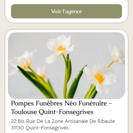
Voir l'agence
Pompes Funèbres Néo Funéraire -
Toulouse Quint-Fonsegrives
22 Bis Rue De La Zone Artisanale De Ribaute
31130 Quint-Fonsegrives