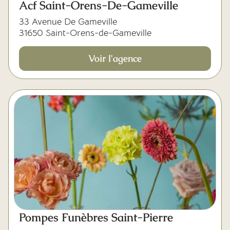
Acf Saint-Orens-De-Gameville
33 Avenue De Gameville
31650 Saint-Orens-de-Gameville
Voir l'agence
Pompes Funèbres Saint-Pierre