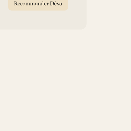
Recommander Déva