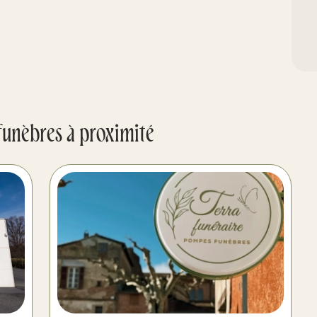
funèbres à proximité