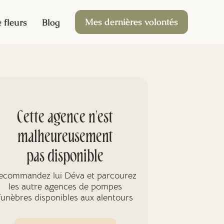
Mes dernières volontés
 fleurs
Blog
Cette agence n'est
malheureusement
pas disponible
ecommandez lui Déva et parcourez
les autre agences de pompes
funèbres disponibles aux alentours