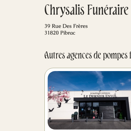
Chrysalis Funéraire
39 Rue Des Frères
31820 Pibrac
Autres agences de pompes 