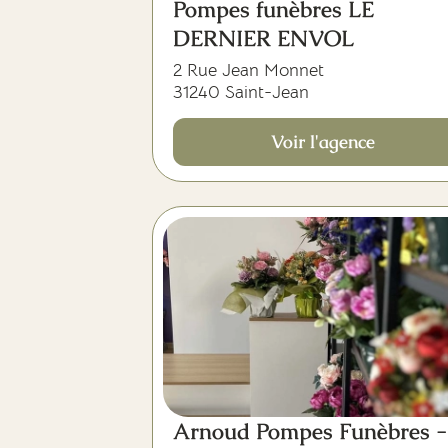
Pompes funèbres LE
DERNIER ENVOL
2 Rue Jean Monnet
31240 Saint-Jean
Voir l'agence
Arnoud Pompes Funèbres -