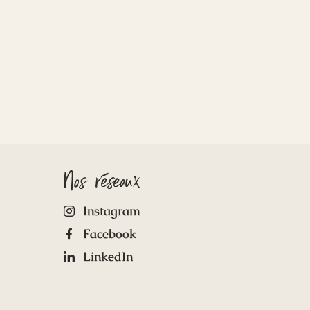
Nos réseaux
Instagram
Facebook
LinkedIn