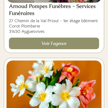
Arnoud Pompes Funèbres - Services
Funéraires
27 Chemin de la Val Priout - 1er étage bâtiment
Corot Plomberie
31450 Ayguesvives
Voir l'agence