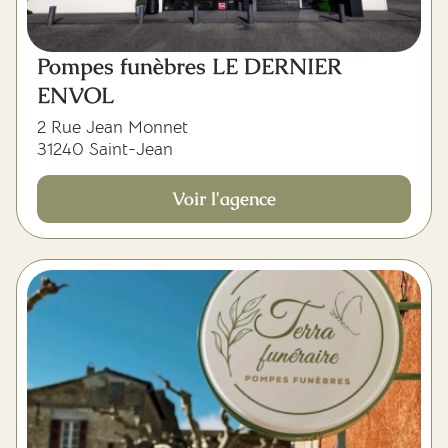
Pompes funèbres LE DERNIER
ENVOL
2 Rue Jean Monnet
31240 Saint-Jean
Voir l'agence