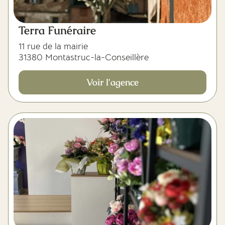
Terra Funéraire
11 rue de la mairie
31380 Montastruc-la-Conseillère
Voir l'agence