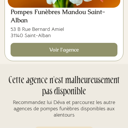
Pompes Funèbres Mandou Saint-
Alban
53 B Rue Bernard Amiel
31140 Saint-Alban
Voir l'agence
Cette agence n'est malheureusement
pas disponible
Recommandez lui Déva et parcourez les autre
agences de pompes funèbres disponibles aux
alentours