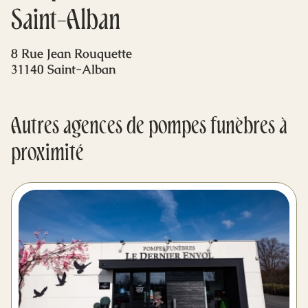
Mes dernières volontés
Saint-Alban
8 Rue Jean Rouquette
31140 Saint-Alban
Autres agences de pompes funèbres à
proximité