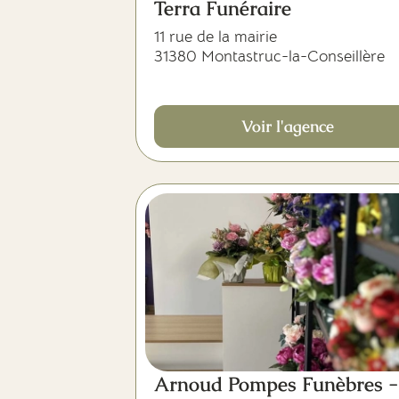
Terra Funéraire
11 rue de la mairie
31380 Montastruc-la-Conseillère
Voir l'agence
Arnoud Pompes Funèbres -