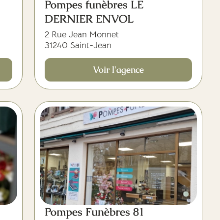
Pompes funèbres LE
DERNIER ENVOL
2 Rue Jean Monnet
31240 Saint-Jean
Voir l'agence
Pompes Funèbres 81