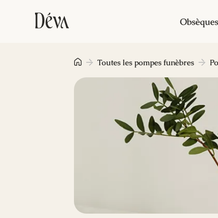
Obsèque
Toutes les pompes funèbres
Po