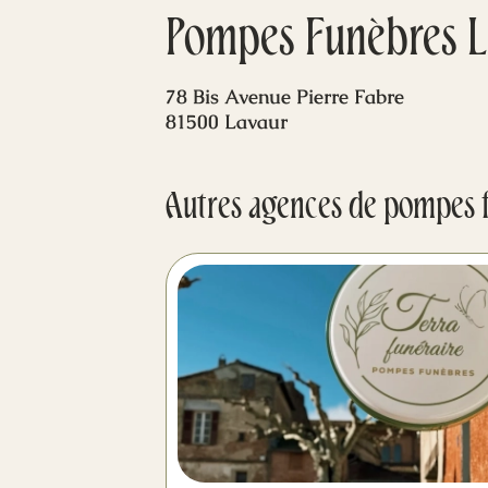
Pompes Funèbres La
78 Bis Avenue Pierre Fabre
81500 Lavaur
Autres agences de pompes 