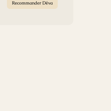
Recommander Déva