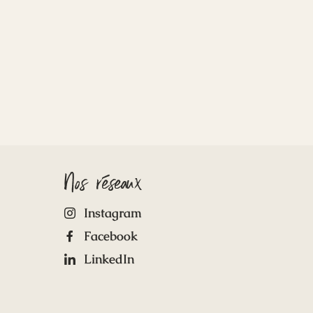
Nos réseaux
Instagram
Facebook
LinkedIn