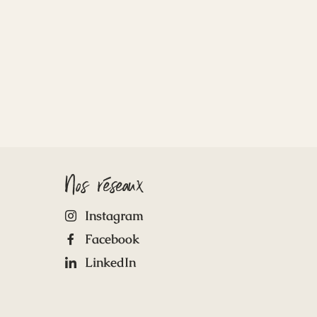
Nos réseaux
Instagram
Facebook
LinkedIn