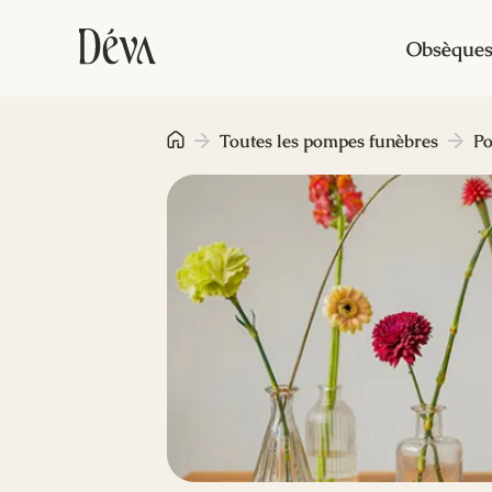
Obsèque
Toutes les pompes funèbres
Po