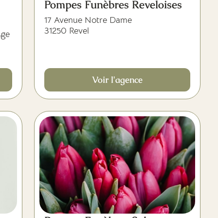
Pompes Funèbres Reveloises
17 Avenue Notre Dame
31250 Revel
age
Voir l'agence