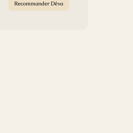
Recommander Déva