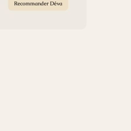
Recommander Déva