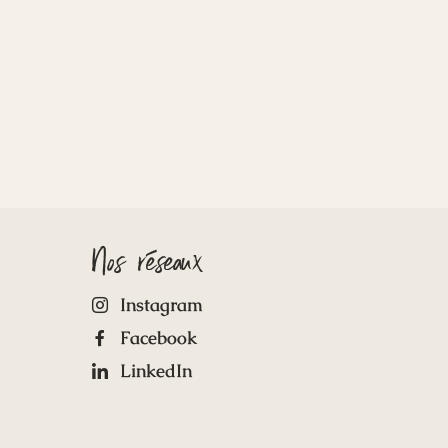
Nos réseaux
Instagram
Facebook
LinkedIn