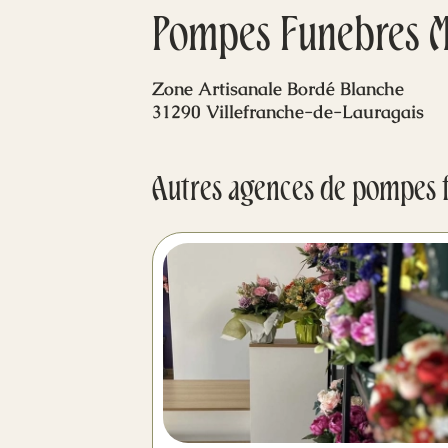
Pompes Funebres Ma
Zone Artisanale Bordé Blanche
31290 Villefranche-de-Lauragais
Autres agences de pompes 