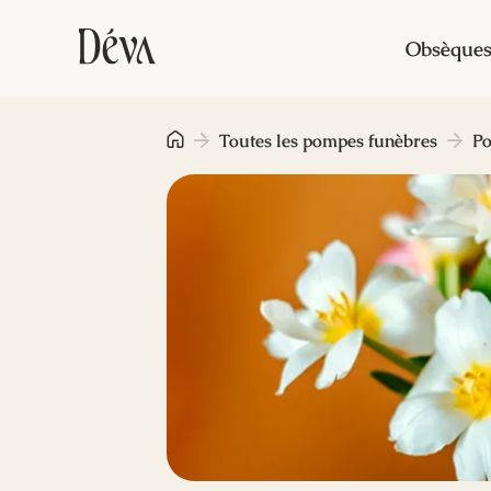
Obsèque
Toutes les pompes funèbres
Po