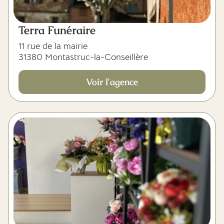
Terra Funéraire
11 rue de la mairie
31380 Montastruc-la-Conseillère
Voir l'agence