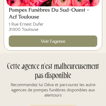
Pompes Funèbres Du Sud-Ouest -
Acf Toulouse
1 Rue Ernest Dufer
31300 Toulouse
Voir l'agence
Cette agence n'est malheureusement
pas disponible
Recommandez lui Déva et parcourez les autre
agences de pompes funèbres disponibles aux
alentours