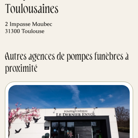
Mes dernières volontés
Toulousaines
2 Impasse Maubec
31300 Toulouse
Autres agences de pompes funèbres à
proximité