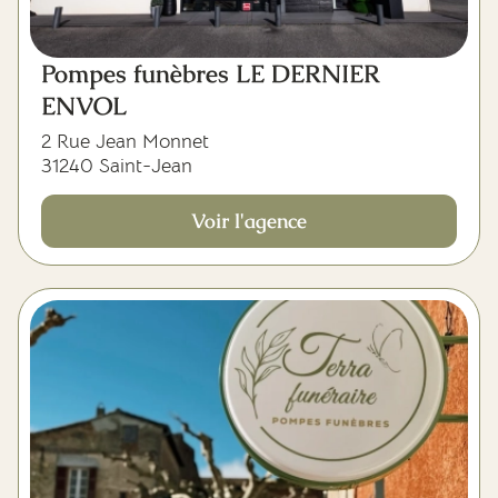
Pompes funèbres LE DERNIER
ENVOL
2 Rue Jean Monnet
31240 Saint-Jean
Voir l'agence