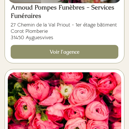
Arnoud Pompes Funèbres - Services
Funéraires
27 Chemin de la Val Priout - 1er étage bâtiment
Corot Plomberie
31450 Ayguesvives
Voir l'agence