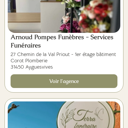
Arnoud Pompes Funèbres - Services
Funéraires
27 Chemin de la Val Priout - 1er étage bâtiment
Corot Plomberie
31450 Ayguesvives
Voir l'agence