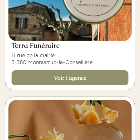
Terra Funéraire
11 rue de la mairie
31380 Montastruc-la-Conseillère
Voir l'agence