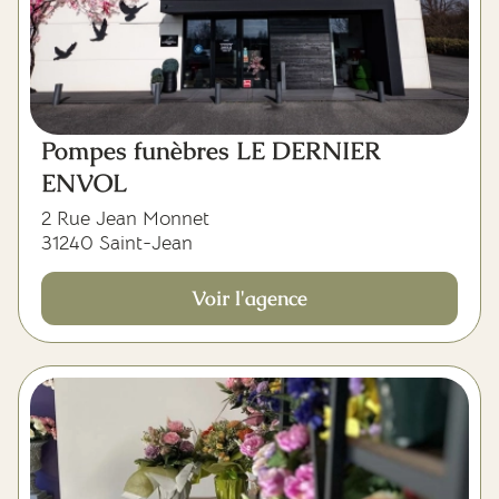
Pompes funèbres LE DERNIER
ENVOL
2 Rue Jean Monnet
31240 Saint-Jean
Voir l'agence