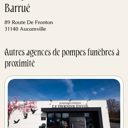
Mes dernières volontés
Barrué
89 Route De Fronton
31140 Aucamville
Autres agences de pompes funèbres à
proximité