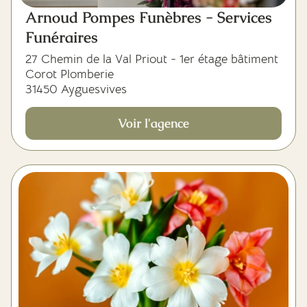
Arnoud Pompes Funèbres - Services
Funéraires
27 Chemin de la Val Priout - 1er étage bâtiment
Corot Plomberie
31450 Ayguesvives
Voir l'agence