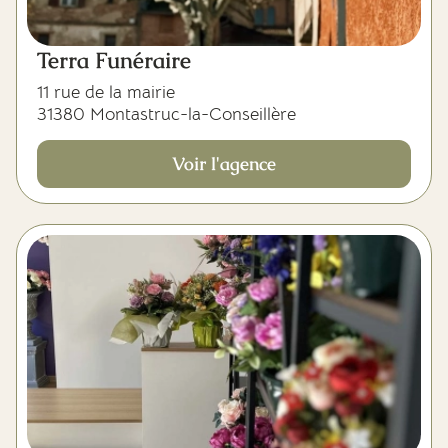
Terra Funéraire
11 rue de la mairie
31380 Montastruc-la-Conseillère
Voir l'agence