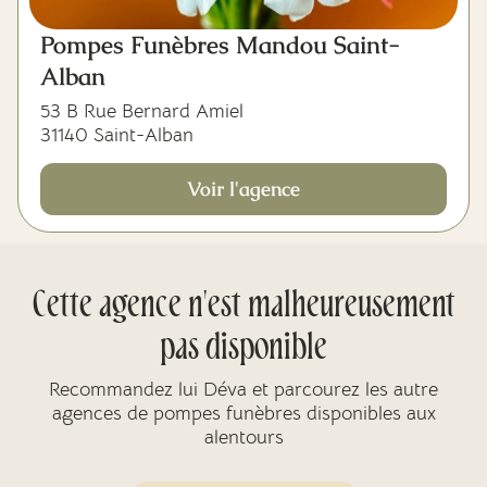
Pompes Funèbres Mandou Saint-
Alban
53 B Rue Bernard Amiel
31140 Saint-Alban
Voir l'agence
Cette agence n'est malheureusement
pas disponible
Recommandez lui Déva et parcourez les autre
agences de pompes funèbres disponibles aux
alentours