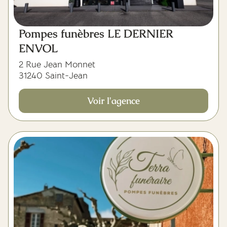
Pompes funèbres LE DERNIER
ENVOL
2 Rue Jean Monnet
31240 Saint-Jean
Voir l'agence