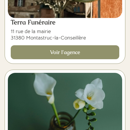
Terra Funéraire
11 rue de la mairie
31380 Montastruc-la-Conseillère
Voir l'agence