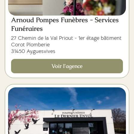
Arnoud Pompes Funèbres - Services
Funéraires
27 Chemin de la Val Priout - 1er étage bâtiment
Corot Plomberie
31450 Ayguesvives
Voir l'agence