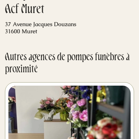
Mes dernières volontés
Acf Muret
37 Avenue Jacques Douzans
31600 Muret
Autres agences de pompes funèbres à
proximité