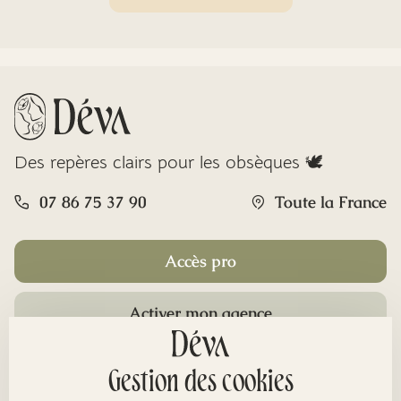
Des repères clairs pour les obsèques 🕊️
07 86 75 37 90
Toute la France
Accès pro
Activer mon agence
Rubriques
Gestion des cookies