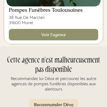
Pompes Funèbres Toulousaines
38 Rue De Marclan
31600 Muret
Voir l'agence
Cette agence n'est malheureusement
pas disponible
Recommandez lui Déva et parcourez les autre
agences de pompes funèbres disponibles aux
alentours
Recommander Déva