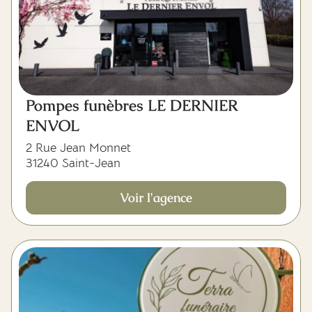
Pompes funèbres LE DERNIER
ENVOL
2 Rue Jean Monnet
31240 Saint-Jean
Voir l'agence