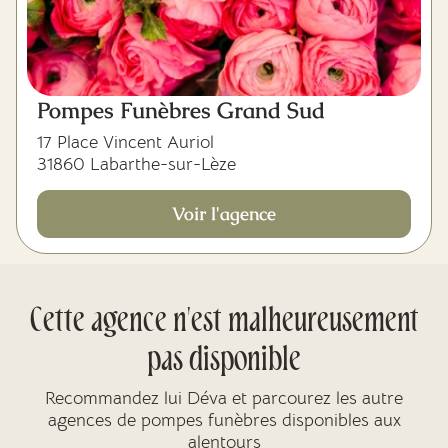
Pompes Funèbres Grand Sud
17 Place Vincent Auriol
31860 Labarthe-sur-Lèze
Voir l'agence
Cette agence n'est malheureusement
pas disponible
Recommandez lui Déva et parcourez les autre
agences de pompes funèbres disponibles aux
alentours