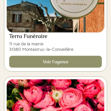
Terra Funéraire
11 rue de la mairie
31380 Montastruc-la-Conseillère
Voir l'agence