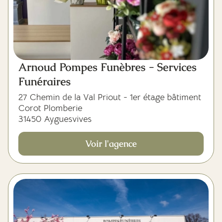
Arnoud Pompes Funèbres - Services
Funéraires
27 Chemin de la Val Priout - 1er étage bâtiment
Corot Plomberie
31450 Ayguesvives
Voir l'agence