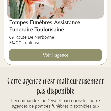
Pompes Funèbres Assistance
Funeraire Toulousaine
89 Route De Narbonne
31400 Toulouse
Voir l'agence
Cette agence n'est malheureusement
pas disponible
Recommandez lui Déva et parcourez les autre
agences de pompes funèbres disponibles aux