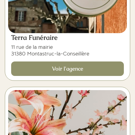
Terra Funéraire
11 rue de la mairie
31380 Montastruc-la-Conseillère
Voir l'agence