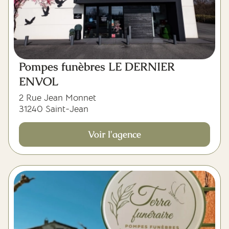
Pompes funèbres LE DERNIER
ENVOL
2 Rue Jean Monnet
31240 Saint-Jean
Voir l'agence