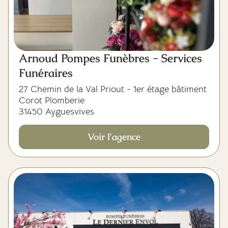
Arnoud Pompes Funèbres - Services
Funéraires
27 Chemin de la Val Priout - 1er étage bâtiment
Corot Plomberie
31450 Ayguesvives
Voir l'agence