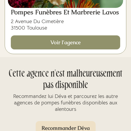
Pompes Funèbres Et Marbrerie Lavos
2 Avenue Du Cimetière
31500 Toulouse
Voir l'agence
Cette agence n'est malheureusement
pas disponible
Recommandez lui Déva et parcourez les autre
agences de pompes funèbres disponibles aux
alentours
Recommander Déva