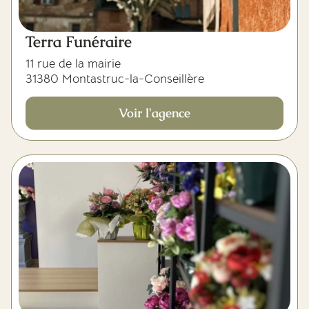
Terra Funéraire
11 rue de la mairie
31380 Montastruc-la-Conseillère
Voir l'agence