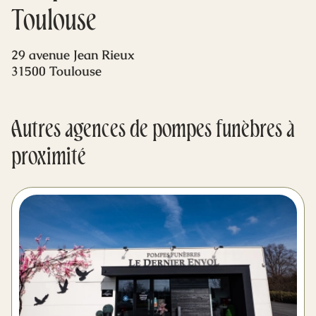
Mes dernières volontés
Toulouse
29 avenue Jean Rieux
31500 Toulouse
Autres agences de pompes funèbres à
proximité