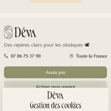
Des repères clairs pour les obsèques 🕊️
07 86 75 37 90
Toute la France
Accès pro
Activer mon agence
Rubriques
Gestion des cookies