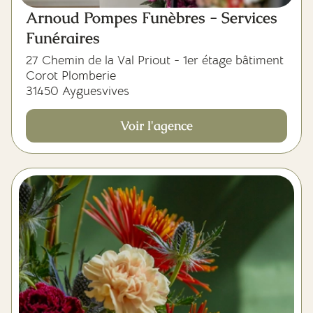
Arnoud Pompes Funèbres - Services
Funéraires
27 Chemin de la Val Priout - 1er étage bâtiment
Corot Plomberie
31450 Ayguesvives
Voir l'agence