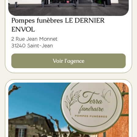
Pompes funèbres LE DERNIER
ENVOL
2 Rue Jean Monnet
31240 Saint-Jean
Voir l'agence