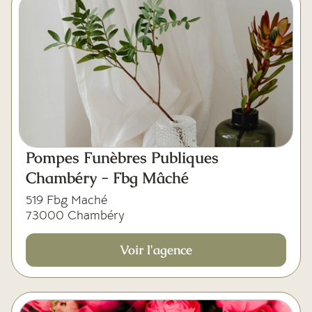
Pompes Funèbres Publiques
Chambéry - Fbg Mâché
519 Fbg Maché
73000 Chambéry
Voir l'agence