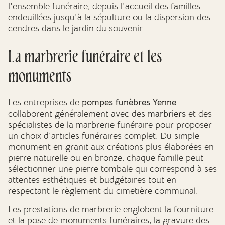
l'ensemble funéraire, depuis l'accueil des familles
endeuillées jusqu'à la sépulture ou la dispersion des
cendres dans le jardin du souvenir.
La marbrerie funéraire et les
monuments
Les entreprises de
pompes funèbres Yenne
collaborent généralement avec des
marbriers
et des
spécialistes de la marbrerie funéraire pour proposer
un choix d'articles funéraires complet. Du simple
monument en granit aux créations plus élaborées en
pierre naturelle ou en bronze, chaque famille peut
sélectionner une pierre tombale qui correspond à ses
attentes esthétiques et budgétaires tout en
respectant le règlement du cimetière communal.
Les prestations de marbrerie englobent la fourniture
et la pose de monuments funéraires, la gravure des