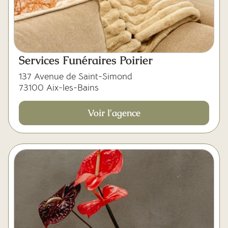
Services Funéraires Poirier
137 Avenue de Saint-Simond
73100 Aix-les-Bains
Voir l'agence