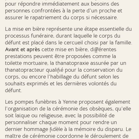
pour répondre immédiatement aux besoins des
personnes confrontées à la perte d'un proche et
assurer le rapatriement du corps si nécessaire.
La mise en bière représente une étape essentielle du
processus funéraire, durant laquelle le corps du
défunt est placé dans le cercueil choisi par la famille.
Avant et après
cette mise en bière, différentes
prestations peuvent être proposées comme la
toilette mortuaire, la thanatopraxie assurée par un
thanatopracteur qualifié pour la conservation du
corps, ou encore l'habillage du défunt selon les
souhaits exprimés et les dernières volontés du
défunt.
Les pompes funèbres à Yenne proposent également
l'organisation de la cérémonie des obsèques, qu'elle
soit laïque ou religieuse, avec la possibilité de
personnaliser chaque moment pour rendre un
dernier hommage fidèle à la mémoire du disparu. Le
maître de cérémonie coordonne le déroulement de