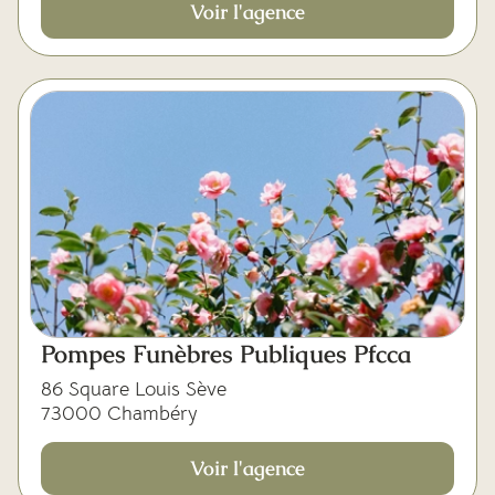
Voir l'agence
Pompes Funèbres Publiques Pfcca
86 Square Louis Sève
73000 Chambéry
Voir l'agence