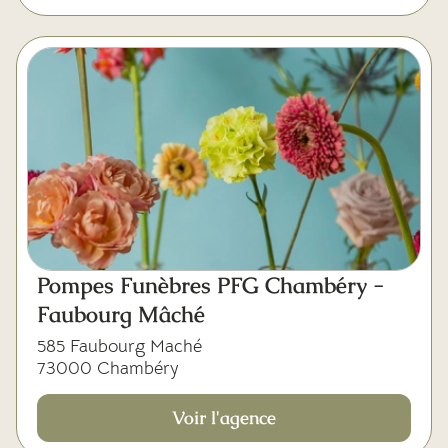
Pompes Funèbres PFG Chambéry -
Faubourg Mâché
585 Faubourg Maché
73000 Chambéry
Voir l'agence