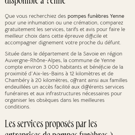
disponible à Yenne
Que vous recherchiez des
pompes funèbres Yenne
pour une inhumation ou une crémation, comparez
gratuitement les services, tarifs et avis pour faire le
meilleur choix dans cette épreuve difficile et
accompagner dignement votre proche du défunt.
Située dans le département de la Savoie en région
Auvergne-Rhône-Alpes, la commune de Yenne
compte environ 3 000 habitants et bénéficie de la
proximité d'Aix-les-Bains à 12 kilomètres et de
Chambéry à 20 kilomètres, offrant ainsi aux familles
endeuillées un accès facilité aux différents services
funéraires et aux infrastructures nécessaires pour
organiser les obsèques dans les meilleures
conditions.
Les services proposés par les