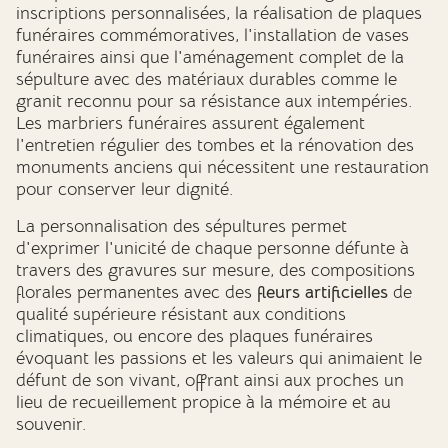
inscriptions personnalisées, la réalisation de plaques
funéraires commémoratives, l'installation de vases
funéraires ainsi que l'aménagement complet de la
sépulture avec des matériaux durables comme le
granit reconnu pour sa résistance aux intempéries.
Les marbriers funéraires assurent également
l'entretien régulier des tombes et la rénovation des
monuments anciens qui nécessitent une restauration
pour conserver leur dignité.
La personnalisation des sépultures permet
d'exprimer l'unicité de chaque personne défunte à
travers des gravures sur mesure, des compositions
florales permanentes avec des
fleurs artificielles
de
qualité supérieure résistant aux conditions
climatiques, ou encore des plaques funéraires
évoquant les passions et les valeurs qui animaient le
défunt de son vivant, offrant ainsi aux proches un
lieu de recueillement propice à la mémoire et au
souvenir.