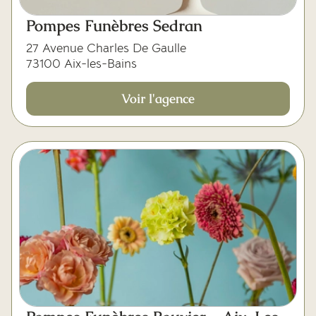
Pompes Funèbres Sedran
27 Avenue Charles De Gaulle
73100 Aix-les-Bains
Voir l'agence