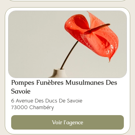
Pompes Funèbres Musulmanes Des
Savoie
6 Avenue Des Ducs De Savoie
73000 Chambéry
Voir l'agence