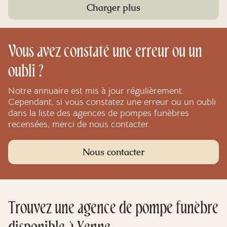
Charger plus
Vous avez constaté une erreur ou un
oubli ?
Notre annuaire est mis à jour régulièrement.
Cependant, si vous constatez une erreur ou un oubli
dans la liste des agences de pompes funèbres
recensées, merci de nous contacter.
Nous contacter
Trouvez une agence de pompe funèbre