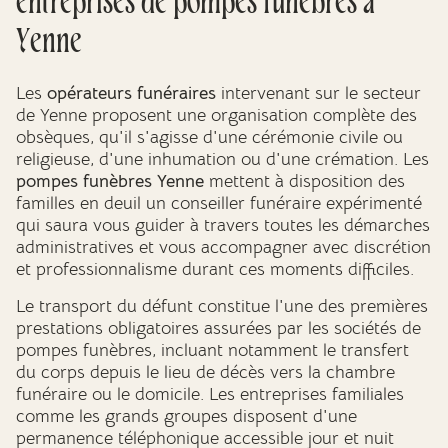
entreprises de pompes funèbres à
Yenne
Les
opérateurs funéraires
intervenant sur le secteur
de Yenne proposent une organisation complète des
obsèques, qu'il s'agisse d'une cérémonie civile ou
religieuse, d'une inhumation ou d'une crémation. Les
pompes funèbres Yenne
mettent à disposition des
familles en deuil un conseiller funéraire expérimenté
qui saura vous guider à travers toutes les démarches
administratives et vous accompagner avec discrétion
et professionnalisme durant ces moments difficiles.
Le transport du défunt constitue l'une des premières
prestations obligatoires assurées par les sociétés de
pompes funèbres, incluant notamment le transfert
du corps depuis le lieu de décès vers la chambre
funéraire ou le domicile. Les entreprises familiales
comme les grands groupes disposent d'une
permanence téléphonique accessible jour et nuit