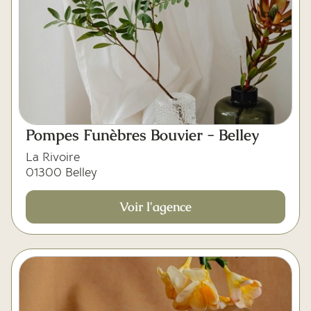
Pompes Funèbres Bouvier - Belley
La Rivoire
01300 Belley
Voir l'agence