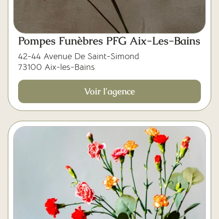
Pompes Funèbres PFG Aix-Les-Bains
42-44 Avenue De Saint-Simond
73100 Aix-les-Bains
Voir l'agence