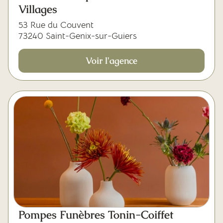
Villages
53 Rue du Couvent
73240 Saint-Genix-sur-Guiers
Voir l'agence
Pompes Funèbres Tonin-Coiffet