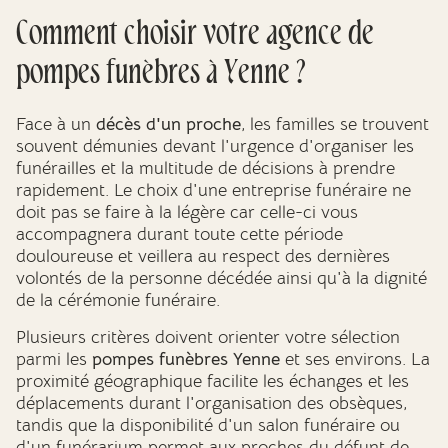
Comment choisir votre agence de
pompes funèbres à Yenne ?
Face à un
décès d'un proche
, les familles se trouvent
souvent démunies devant l'urgence d'organiser les
funérailles et la multitude de décisions à prendre
rapidement. Le choix d'une entreprise funéraire ne
doit pas se faire à la légère car celle-ci vous
accompagnera durant toute cette période
douloureuse et veillera au respect des dernières
volontés de la personne décédée ainsi qu'à la dignité
de la cérémonie funéraire.
Plusieurs critères doivent orienter votre sélection
parmi les
pompes funèbres Yenne
et ses environs. La
proximité géographique facilite les échanges et les
déplacements durant l'organisation des obsèques,
tandis que la disponibilité d'un salon funéraire ou
d'un funérarium permet aux proches du défunt de