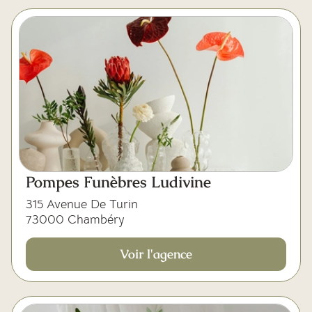
Pompes Funèbres Ludivine
315 Avenue De Turin
73000 Chambéry
Voir l'agence