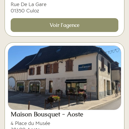
Rue De La Gare
01350 Culoz
Voir l'agence
Maison Bousquet - Aoste
4 Place du Musée