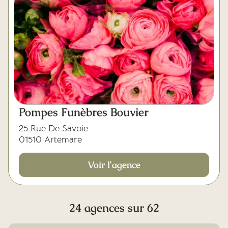
Pompes Funèbres Bouvier
25 Rue De Savoie
01510 Artemare
Voir l'agence
24 agences sur 62