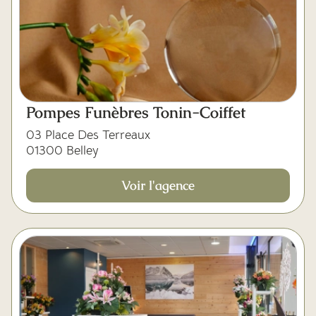
Pompes Funèbres Tonin-Coiffet
03 Place Des Terreaux
01300 Belley
Voir l'agence