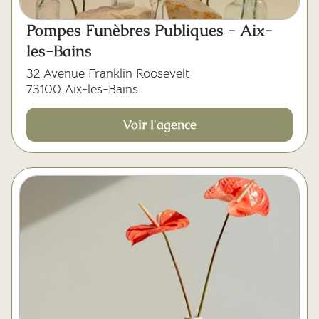
Pompes Funèbres Publiques - Aix-
les-Bains
32 Avenue Franklin Roosevelt
73100 Aix-les-Bains
Voir l'agence