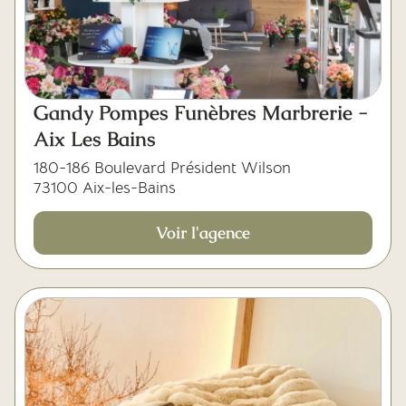
Gandy Pompes Funèbres Marbrerie -
Aix Les Bains
180-186 Boulevard Président Wilson
73100 Aix-les-Bains
Voir l'agence