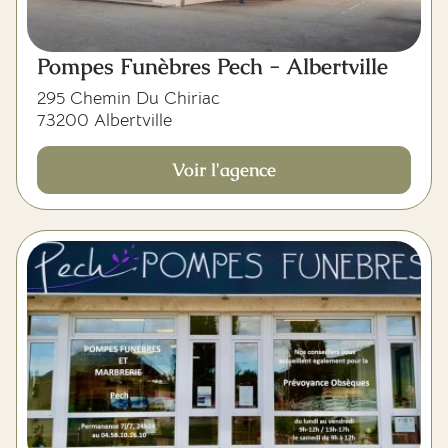
Pompes Funèbres Pech - Albertville
295 Chemin Du Chiriac
73200 Albertville
Voir l'agence