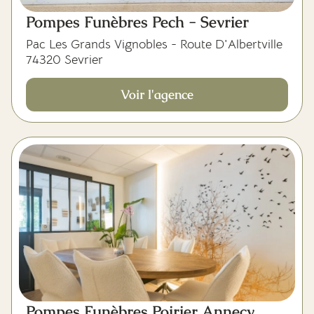
Pompes Funèbres Pech - Sevrier
Pac Les Grands Vignobles - Route D'Albertville
74320 Sevrier
Voir l'agence
Pompes Funèbres Poirier Annecy