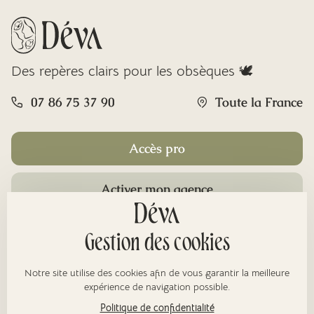
Des repères clairs pour les obsèques 🕊️
07 86 75 37 90
Toute la France
Accès pro
Activer mon agence
Rubriques
Gestion des cookies
Notre site utilise des cookies afin de vous garantir la meilleure
À propos
expérience de navigation possible.
Politique de confidentialité