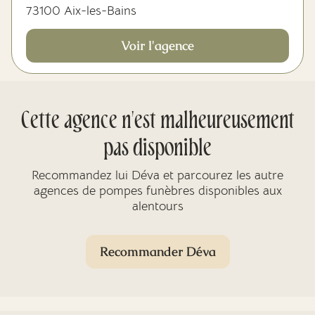
73100 Aix-les-Bains
Voir l'agence
Cette agence n'est malheureusement
pas disponible
Recommandez lui Déva et parcourez les autre
agences de pompes funèbres disponibles aux
alentours
Recommander Déva