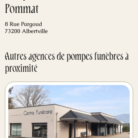
Mes dernières volontés
Pommat
8 Rue Pargoud
73200 Albertville
Autres agences de pompes funèbres à
proximité