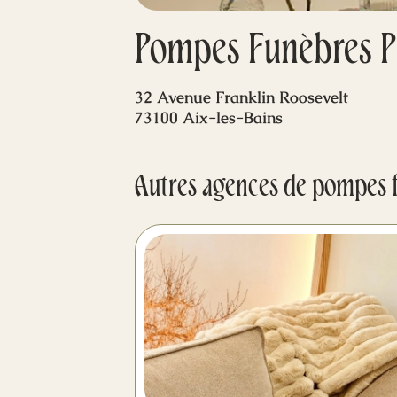
Pompes Funèbres Pu
32 Avenue Franklin Roosevelt
73100 Aix-les-Bains
Autres agences de pompes 