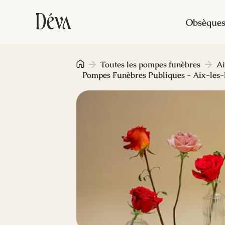
Obsèque
Toutes les pompes funèbres
Ai
Pompes Funèbres Publiques - Aix-les-