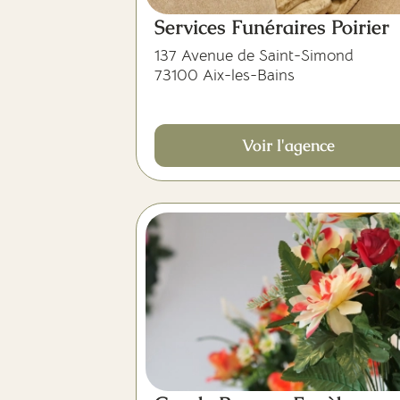
Services Funéraires Poirier
137 Avenue de Saint-Simond
73100 Aix-les-Bains
Voir l'agence