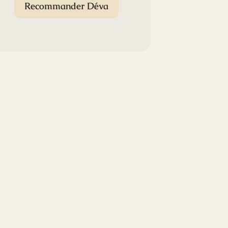
Recommander Déva