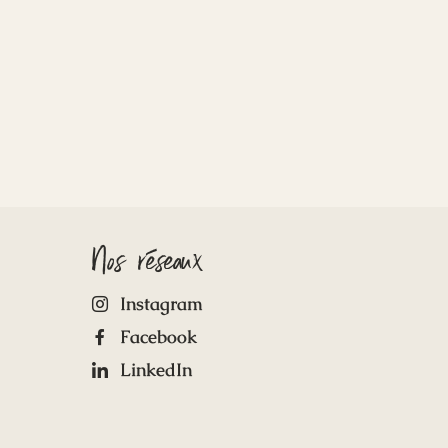
Nos réseaux
Instagram
Facebook
LinkedIn