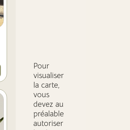
Pour
visualiser
la carte,
vous
devez au
préalable
autoriser