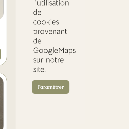
l'utilisation
de
cookies
provenant
de
GoogleMaps
sur notre
site.
Paramétrer