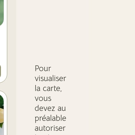
Pour
visualiser
la carte,
vous
devez au
préalable
autoriser