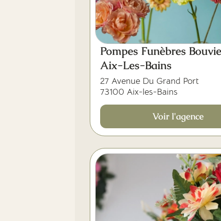
Pompes Funèbres Bouvie
Aix-Les-Bains
27 Avenue Du Grand Port
73100 Aix-les-Bains
Voir l'agence