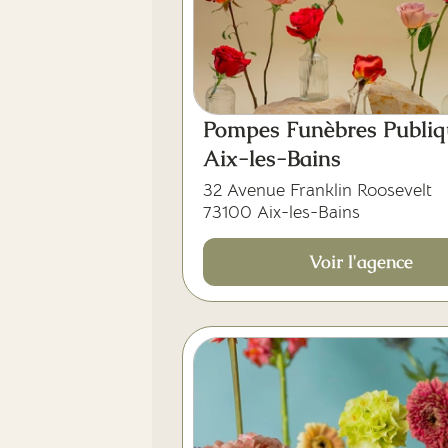
Pompes Funèbres Publiq
Aix-les-Bains
32 Avenue Franklin Roosevelt
73100 Aix-les-Bains
Voir l'agence