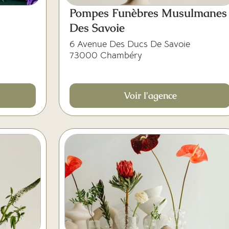
Pompes Funèbres Musulmanes
Des Savoie
6 Avenue Des Ducs De Savoie
73000 Chambéry
Voir l'agence