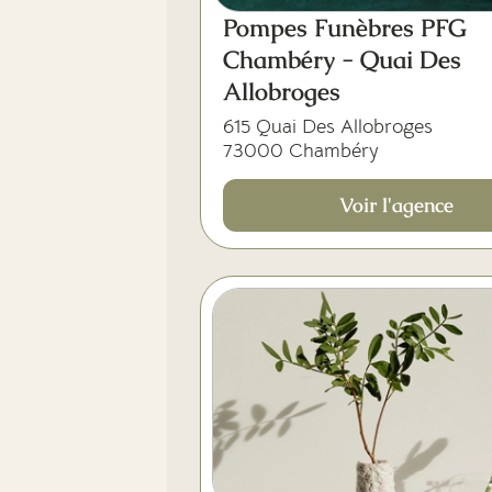
Pompes Funèbres PFG
Chambéry - Quai Des
Allobroges
615 Quai Des Allobroges
73000 Chambéry
Voir l'agence