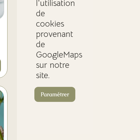
l'utilisation
de
cookies
provenant
de
GoogleMaps
sur notre
site.
Paramétrer