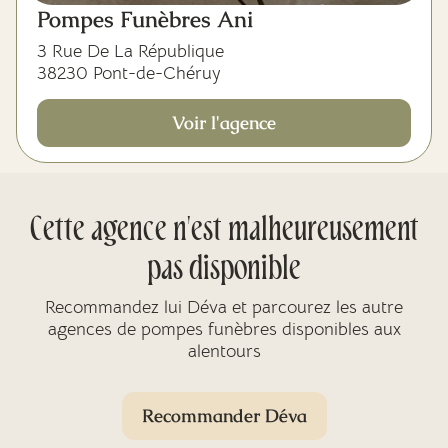
Pompes Funèbres Ani
3 Rue De La République
38230 Pont-de-Chéruy
Voir l'agence
Cette agence n'est malheureusement
pas disponible
Recommandez lui Déva et parcourez les autre
agences de pompes funèbres disponibles aux
alentours
Recommander Déva