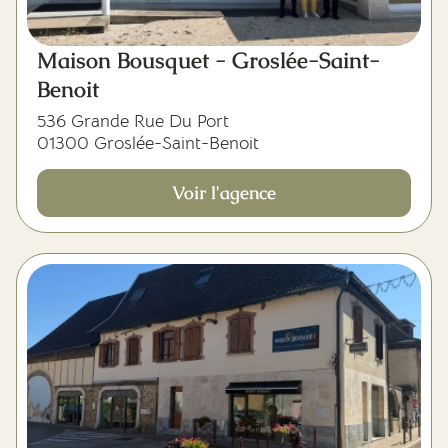
Maison Bousquet - Groslée-Saint-
Benoit
536 Grande Rue Du Port
01300 Groslée-Saint-Benoit
Voir l'agence