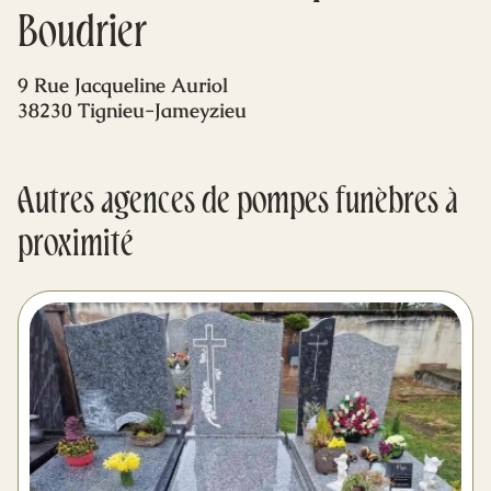
Mes dernières volontés
Boudrier
9 Rue Jacqueline Auriol
38230 Tignieu-Jameyzieu
Autres agences de pompes funèbres à
proximité