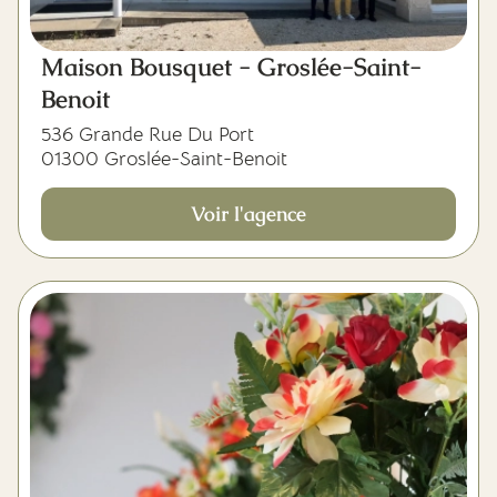
Maison Bousquet - Groslée-Saint-
Benoit
536 Grande Rue Du Port
01300 Groslée-Saint-Benoit
Voir l'agence