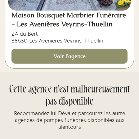
Maison Bousquet Marbrier Funéraire
- Les Avenières Veyrins-Thuellin
ZA du Bert
38630 Les Avenières Veyrins-Thuellin
Voir l'agence
Cette agence n'est malheureusement
pas disponible
Recommandez lui Déva et parcourez les autre
agences de pompes funèbres disponibles aux
alentours