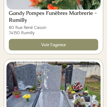
Gandy Pompes Funèbres Marbrerie -
Rumilly
80 Rue René Cassin
74150 Rumilly
Voir l'agence