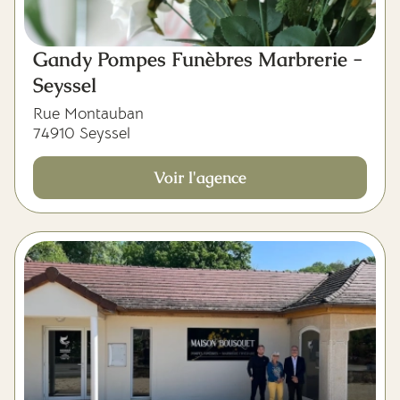
Gandy Pompes Funèbres Marbrerie -
Seyssel
Rue Montauban
74910 Seyssel
Voir l'agence